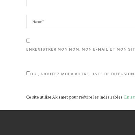
ENREGISTRER MON NOM, MON E-MAIL ET MON SI
OUI, AJOUTEZ MOI À VOTRE LISTE DE DIFFUSION
Ce site utilise Akismet pour réduire les indésirables.
En sa