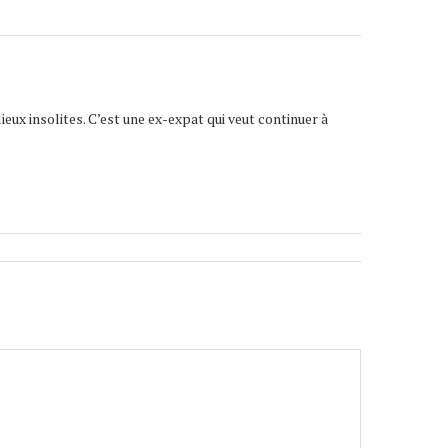
lieux insolites. C’est une ex-expat qui veut continuer à