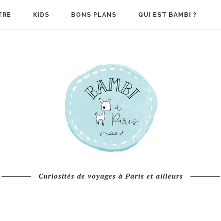
TRE
KIDS
BONS PLANS
QUI EST BAMBI ?
Curiosités de voyages à Paris et ailleurs