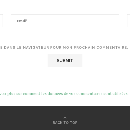
TE DANS LE NAVIGATEUR POUR MON PROCHAIN COMMENTAIRE.
.
voir plus sur comment les données de vos commentaires sont utilisées
.
BACK TO TOP