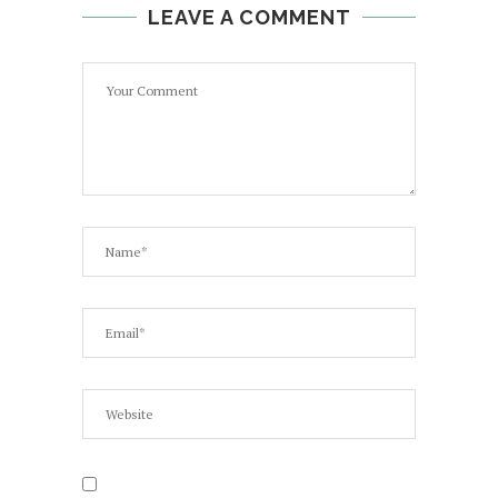
LEAVE A COMMENT