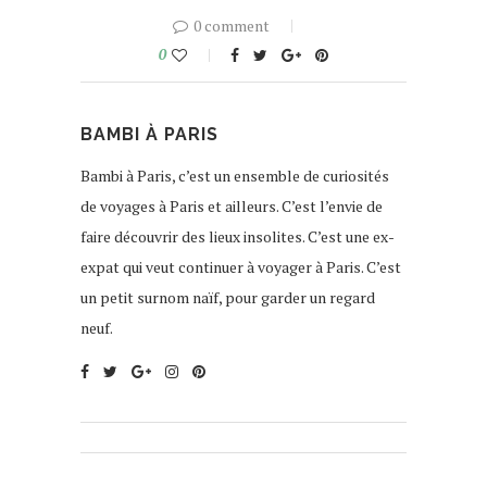
0 comment
0
BAMBI À PARIS
Bambi à Paris, c’est un ensemble de curiosités
de voyages à Paris et ailleurs. C’est l’envie de
faire découvrir des lieux insolites. C’est une ex-
expat qui veut continuer à voyager à Paris. C’est
un petit surnom naïf, pour garder un regard
neuf.