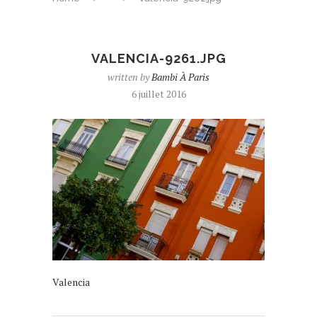
VALENCIA-9261.JPG
written by
Bambi À Paris
6 juillet 2016
Valencia