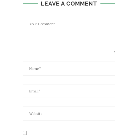
LEAVE A COMMENT