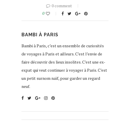
0 comment
0
BAMBI À PARIS
Bambi à Paris, c’est un ensemble de curiosités
de voyages à Paris et ailleurs. C’est l’envie de
faire découvrir des lieux insolites. C’est une ex-
expat qui veut continuer à voyager à Paris. C’est
un petit surnom naïf, pour garder un regard
neuf.