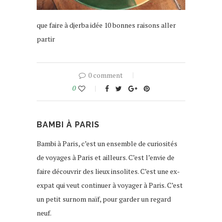
que faire à djerba idée 10 bonnes raisons aller
partir
0 comment
0
BAMBI À PARIS
Bambi à Paris, c’est un ensemble de curiosités
de voyages à Paris et ailleurs. C’est l’envie de
faire découvrir des lieux insolites. C’est une ex-
expat qui veut continuer à voyager à Paris. C’est
un petit surnom naïf, pour garder un regard
neuf.