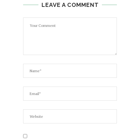
LEAVE A COMMENT