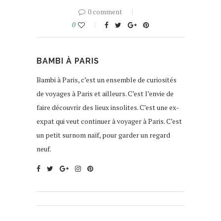
0 comment
0
BAMBI À PARIS
Bambi à Paris, c’est un ensemble de curiosités
de voyages à Paris et ailleurs. C’est l’envie de
faire découvrir des lieux insolites. C’est une ex-
expat qui veut continuer à voyager à Paris. C’est
un petit surnom naïf, pour garder un regard
neuf.