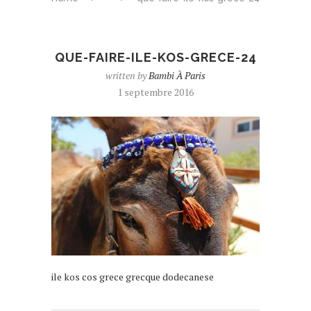
QUE-FAIRE-ILE-KOS-GRECE-24
written by
Bambi À Paris
1 septembre 2016
ile kos cos grece grecque dodecanese