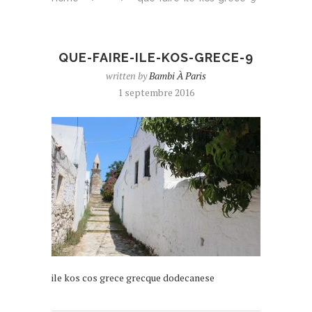
QUE-FAIRE-ILE-KOS-GRECE-9
written by
Bambi À Paris
1 septembre 2016
ile kos cos grece grecque dodecanese