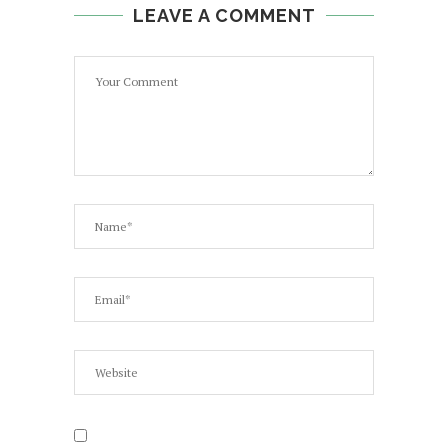
LEAVE A COMMENT