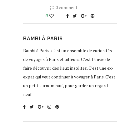
0 comment
0
BAMBI À PARIS
Bambi à Paris, c’est un ensemble de curiosités
de voyages à Paris et ailleurs. C’est l’envie de
faire découvrir des lieux insolites. C’est une ex-
expat qui veut continuer à voyager à Paris. C’est
un petit surnom naïf, pour garder un regard
neuf.