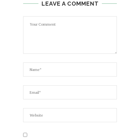
LEAVE A COMMENT