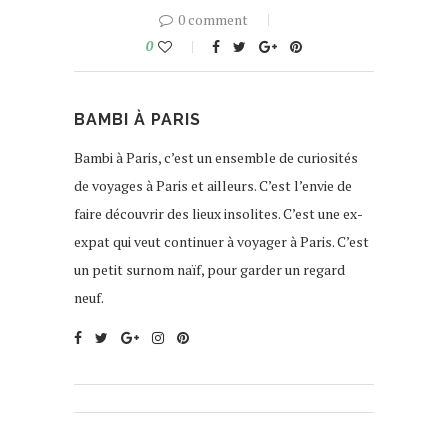
0 comment
0
BAMBI À PARIS
Bambi à Paris, c’est un ensemble de curiosités
de voyages à Paris et ailleurs. C’est l’envie de
faire découvrir des lieux insolites. C’est une ex-
expat qui veut continuer à voyager à Paris. C’est
un petit surnom naïf, pour garder un regard
neuf.