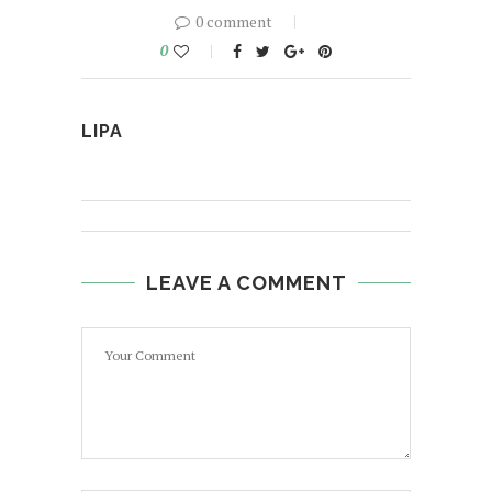
0 comment
0
LIPA
LEAVE A COMMENT