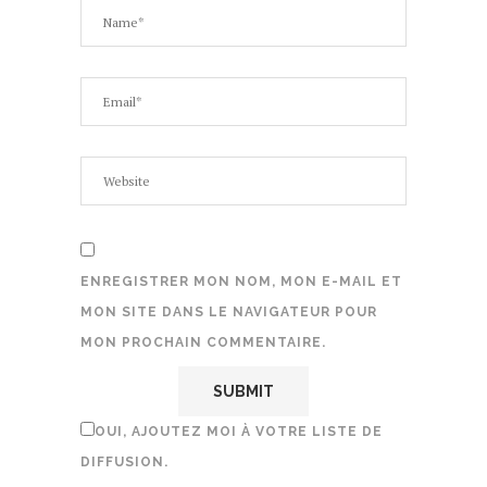
ENREGISTRER MON NOM, MON E-MAIL ET
MON SITE DANS LE NAVIGATEUR POUR
MON PROCHAIN COMMENTAIRE.
OUI, AJOUTEZ MOI À VOTRE LISTE DE
DIFFUSION.