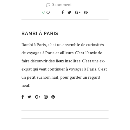
0 comment
0
BAMBI À PARIS
Bambi à Paris, c’est un ensemble de curiosités
de voyages à Paris et ailleurs. C’est l’envie de
faire découvrir des lieux insolites. C’est une ex-
expat qui veut continuer à voyager à Paris. C’est
un petit surnom naïf, pour garder un regard
neuf.