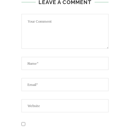
LEAVE A COMMENT