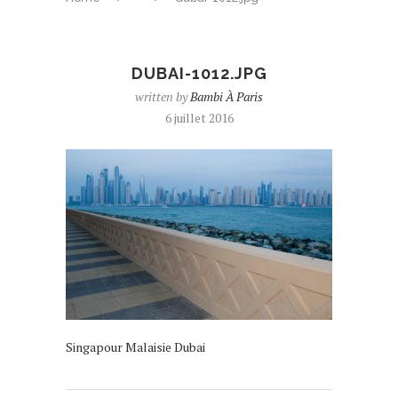
DUBAI-1012.JPG
written by
Bambi À Paris
6 juillet 2016
Singapour Malaisie Dubai