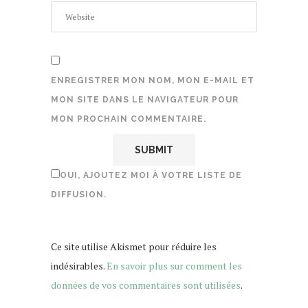
ENREGISTRER MON NOM, MON E-MAIL ET
MON SITE DANS LE NAVIGATEUR POUR
MON PROCHAIN COMMENTAIRE.
OUI, AJOUTEZ MOI À VOTRE LISTE DE
DIFFUSION.
Ce site utilise Akismet pour réduire les
indésirables.
En savoir plus sur comment les
données de vos commentaires sont utilisées
.