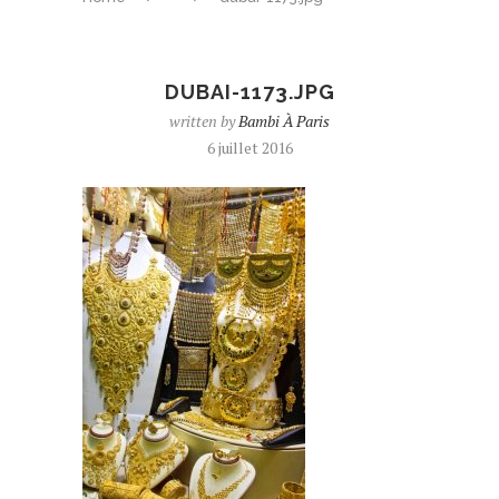
DUBAI-1173.JPG
written by
Bambi À Paris
6 juillet 2016