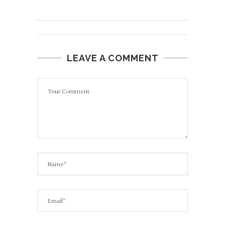
LEAVE A COMMENT