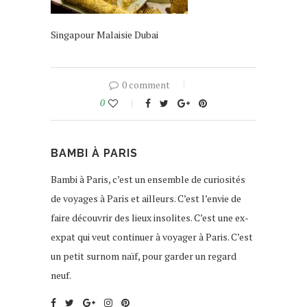
Singapour Malaisie Dubai
0 comment
0
BAMBI À PARIS
Bambi à Paris, c’est un ensemble de curiosités
de voyages à Paris et ailleurs. C’est l’envie de
faire découvrir des lieux insolites. C’est une ex-
expat qui veut continuer à voyager à Paris. C’est
un petit surnom naïf, pour garder un regard
neuf.