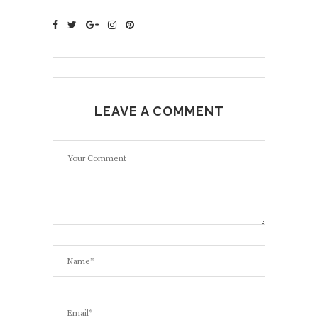
LEAVE A COMMENT