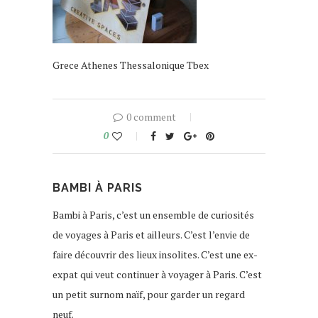
Grece Athenes Thessalonique Tbex
0 comment
0
BAMBI À PARIS
Bambi à Paris, c’est un ensemble de curiosités
de voyages à Paris et ailleurs. C’est l’envie de
faire découvrir des lieux insolites. C’est une ex-
expat qui veut continuer à voyager à Paris. C’est
un petit surnom naïf, pour garder un regard
neuf.