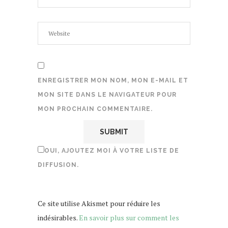
ENREGISTRER MON NOM, MON E-MAIL ET
MON SITE DANS LE NAVIGATEUR POUR
MON PROCHAIN COMMENTAIRE.
OUI, AJOUTEZ MOI À VOTRE LISTE DE
DIFFUSION.
Ce site utilise Akismet pour réduire les
indésirables.
En savoir plus sur comment les