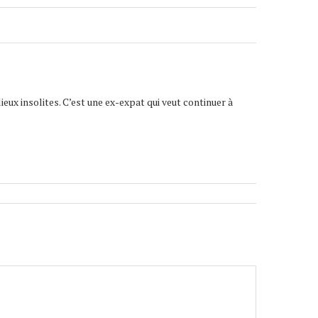
lieux insolites. C’est une ex-expat qui veut continuer à