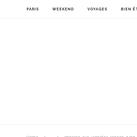
PARIS
WEEKEND
VOYAGES
BIEN Ê