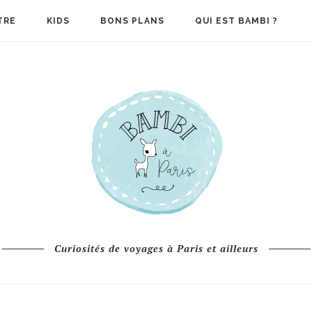
TRE
KIDS
BONS PLANS
QUI EST BAMBI ?
Curiosités de voyages à Paris et ailleurs