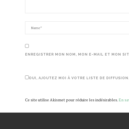
ENREGISTRER MON NOM, MON E-MAIL ET MON SI
OUI, AJOUTEZ MOI À VOTRE LISTE DE DIFFUSION
Ce site utilise Akismet pour réduire les indésirables.
En sa