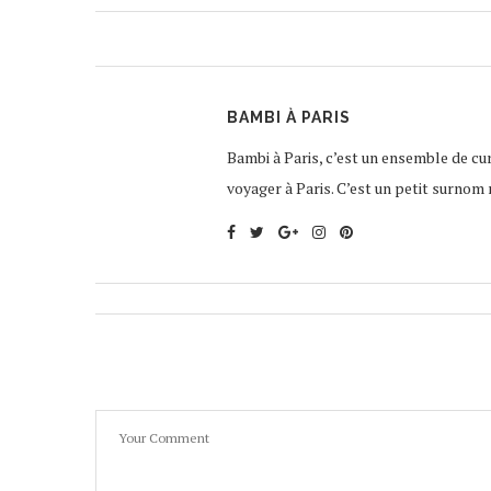
BAMBI À PARIS
Bambi à Paris, c’est un ensemble de curi
voyager à Paris. C’est un petit surnom 