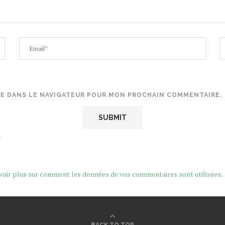
TE DANS LE NAVIGATEUR POUR MON PROCHAIN COMMENTAIRE.
.
voir plus sur comment les données de vos commentaires sont utilisées
.