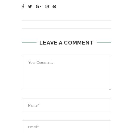
LEAVE A COMMENT