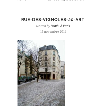
RUE-DES-VIGNOLES-20-ART
written by
Bambi À Paris
13 novembre 2016