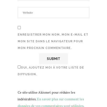
ENREGISTRER MON NOM, MON E-MAIL ET
MON SITE DANS LE NAVIGATEUR POUR
MON PROCHAIN COMMENTAIRE.
OUI, AJOUTEZ MOI À VOTRE LISTE DE
DIFFUSION.
Ce site utilise Akismet pour réduire les
indésirables.
En savoir plus sur comment les
données de vos commentaires sont utilisées
.