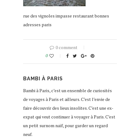
rue des vignoles impasse restaurant bonnes
adresses paris
0 comment
0
BAMBI À PARIS
Bambi à Paris, c’est un ensemble de curiosités
de voyages à Paris et ailleurs. C’est l’envie de
faire découvrir des lieux insolites. C’est une ex-
expat qui veut continuer à voyager à Paris. C’est
un petit surnom naïf, pour garder un regard
neuf.