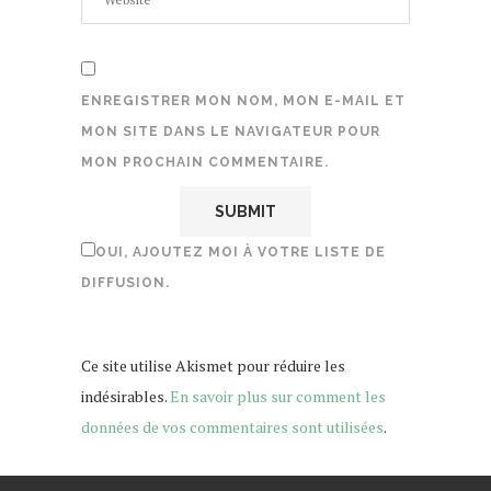
ENREGISTRER MON NOM, MON E-MAIL ET
MON SITE DANS LE NAVIGATEUR POUR
MON PROCHAIN COMMENTAIRE.
OUI, AJOUTEZ MOI À VOTRE LISTE DE
DIFFUSION.
Ce site utilise Akismet pour réduire les
indésirables.
En savoir plus sur comment les
données de vos commentaires sont utilisées
.