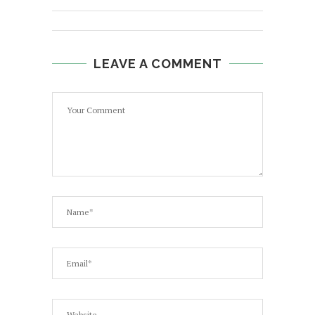
LEAVE A COMMENT