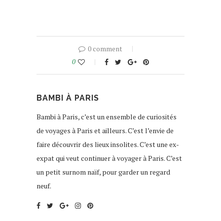
0 comment
0
BAMBI À PARIS
Bambi à Paris, c’est un ensemble de curiosités
de voyages à Paris et ailleurs. C’est l’envie de
faire découvrir des lieux insolites. C’est une ex-
expat qui veut continuer à voyager à Paris. C’est
un petit surnom naïf, pour garder un regard
neuf.