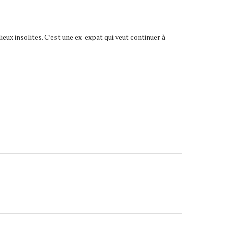
lieux insolites. C’est une ex-expat qui veut continuer à