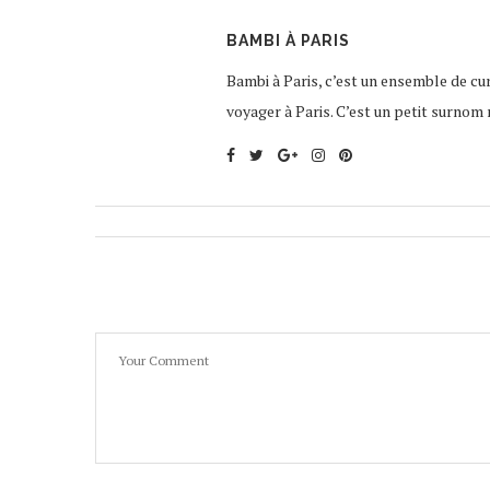
BAMBI À PARIS
Bambi à Paris, c’est un ensemble de curi
voyager à Paris. C’est un petit surnom 