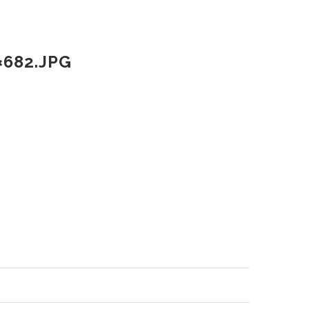
682.JPG