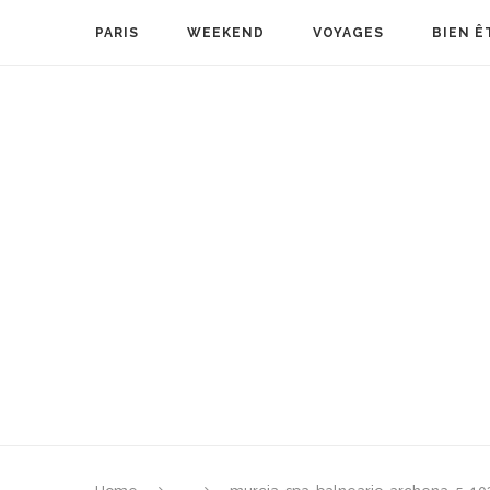
PARIS
WEEKEND
VOYAGES
BIEN Ê