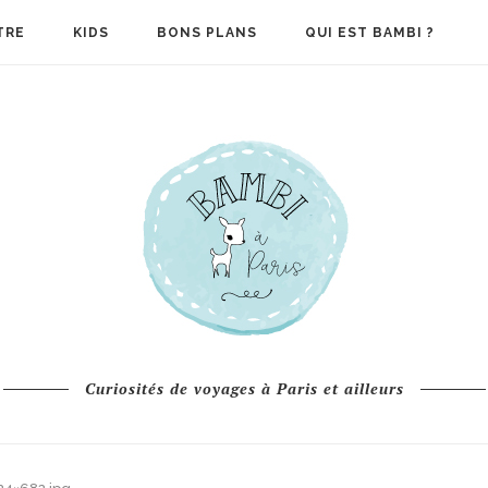
TRE
KIDS
BONS PLANS
QUI EST BAMBI ?
Curiosités de voyages à Paris et ailleurs