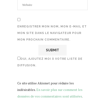
ENREGISTRER MON NOM, MON E-MAIL ET
MON SITE DANS LE NAVIGATEUR POUR
MON PROCHAIN COMMENTAIRE.
OUI, AJOUTEZ MOI À VOTRE LISTE DE
DIFFUSION.
Ce site utilise Akismet pour réduire les
indésirables.
En savoir plus sur comment les
données de vos commentaires sont utilisées
.