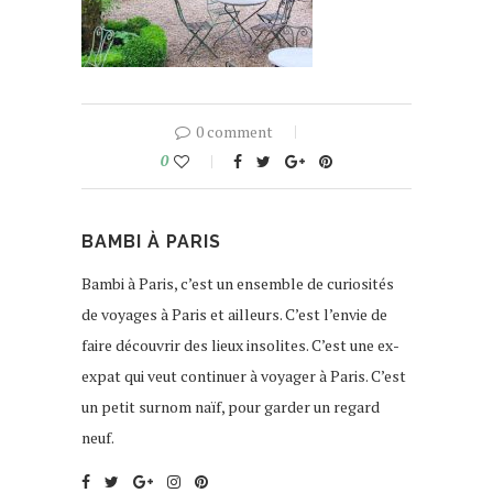
0 comment
0
BAMBI À PARIS
Bambi à Paris, c’est un ensemble de curiosités
de voyages à Paris et ailleurs. C’est l’envie de
faire découvrir des lieux insolites. C’est une ex-
expat qui veut continuer à voyager à Paris. C’est
un petit surnom naïf, pour garder un regard
neuf.