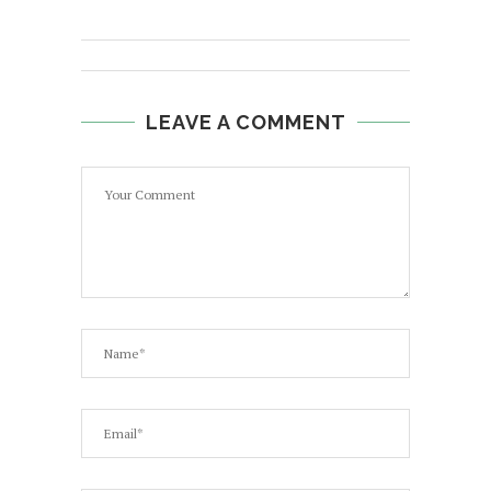
LEAVE A COMMENT