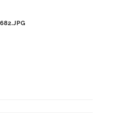
682.JPG