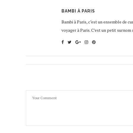
BAMBI À PARIS
Bambi à Paris, c’est un ensemble de curi
voyager à Paris. C’est un petit surnom 