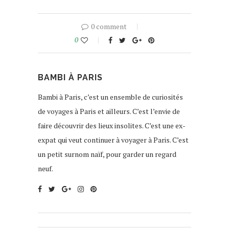
0 comment
0
BAMBI À PARIS
Bambi à Paris, c’est un ensemble de curiosités
de voyages à Paris et ailleurs. C’est l’envie de
faire découvrir des lieux insolites. C’est une ex-
expat qui veut continuer à voyager à Paris. C’est
un petit surnom naïf, pour garder un regard
neuf.