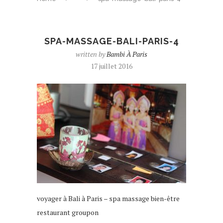
SPA-MASSAGE-BALI-PARIS-4
written by
Bambi À Paris
17 juillet 2016
voyager à Bali à Paris – spa massage bien-être
restaurant groupon