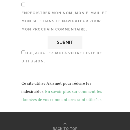
ENREGISTRER MON NOM, MON E-MAIL ET
MON SITE DANS LE NAVIGATEUR POUR
MON PROCHAIN COMMENTAIRE.
OUI, AJOUTEZ MOI À VOTRE LISTE DE
DIFFUSION.
Ce site utilise Akismet pour réduire les
indésirables.
En savoir plus sur comment les
données de vos commentaires sont utilisées
.
BACK TO TOP