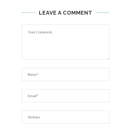
LEAVE A COMMENT