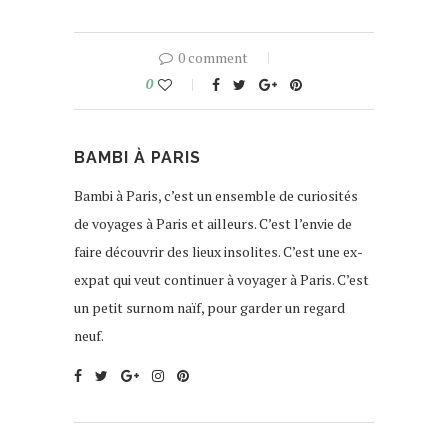
0 comment
0
BAMBI À PARIS
Bambi à Paris, c’est un ensemble de curiosités
de voyages à Paris et ailleurs. C’est l’envie de
faire découvrir des lieux insolites. C’est une ex-
expat qui veut continuer à voyager à Paris. C’est
un petit surnom naïf, pour garder un regard
neuf.