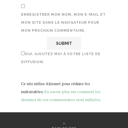
ENREGISTRER MON NOM, MON E-MAIL ET
MON SITE DANS LE NAVIGATEUR POUR
MON PROCHAIN COMMENTAIRE.
OUI, AJOUTEZ MOI À VOTRE LISTE DE
DIFFUSION.
Ce site utilise Akismet pour réduire les
indésirables.
En savoir plus sur comment les
données de vos commentaires sont utilisées
.