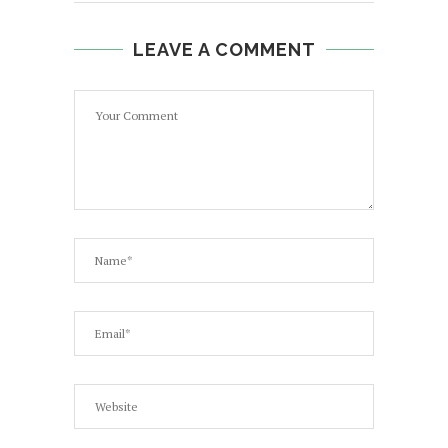
LEAVE A COMMENT