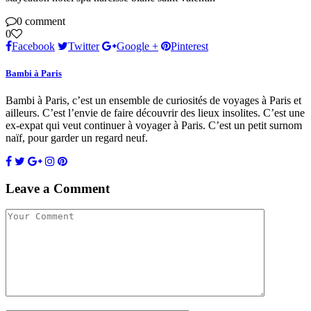
0 comment
0
Facebook
Twitter
Google +
Pinterest
Bambi à Paris
Bambi à Paris, c’est un ensemble de curiosités de voyages à Paris et
ailleurs. C’est l’envie de faire découvrir des lieux insolites. C’est une
ex-expat qui veut continuer à voyager à Paris. C’est un petit surnom
naïf, pour garder un regard neuf.
Leave a Comment