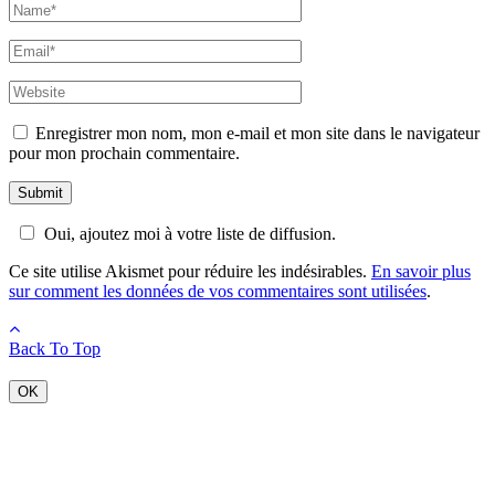
Enregistrer mon nom, mon e-mail et mon site dans le navigateur
pour mon prochain commentaire.
Oui, ajoutez moi à votre liste de diffusion.
Ce site utilise Akismet pour réduire les indésirables.
En savoir plus
sur comment les données de vos commentaires sont utilisées
.
Back To Top
OK