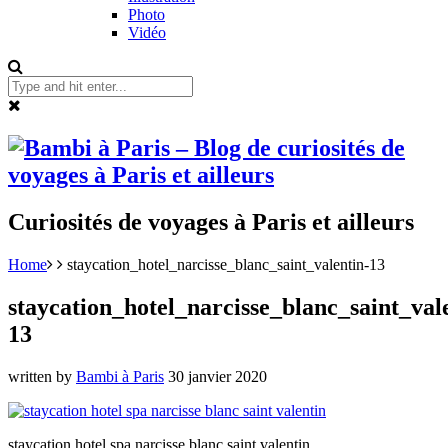
Photo
Vidéo
Curiosités de voyages à Paris et ailleurs
Home
staycation_hotel_narcisse_blanc_saint_valentin-13
staycation_hotel_narcisse_blanc_saint_val
13
written by
Bambi à Paris
30 janvier 2020
staycation hotel spa narcisse blanc saint valentin