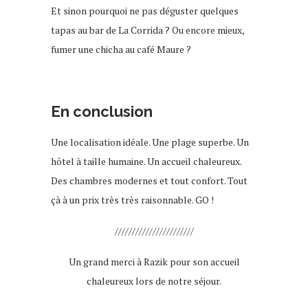
Et sinon pourquoi ne pas déguster quelques
tapas au bar de La Corrida ? Ou encore mieux,
fumer une chicha au café Maure ?
En conclusion
Une localisation idéale. Une plage superbe. Un
hôtel à taille humaine. Un accueil chaleureux.
Des chambres modernes et tout confort. Tout
çà à un prix très très raisonnable. GO !
///////////////////////
Un grand merci à Razik pour son accueil
chaleureux lors de notre séjour.