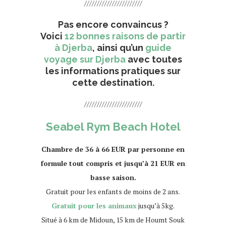
///////////////////////
Pas encore convaincus ?
Voici
12 bonnes raisons de partir
à Djerba
, ainsi qu’un
guide
voyage sur Djerba
avec toutes
les informations pratiques sur
cette destination.
///////////////////////
Seabel Rym Beach Hotel
Chambre de 36 à 66 EUR par personne en
formule tout compris et jusqu’à 21 EUR en
basse saison.
Gratuit pour les enfants de moins de 2 ans.
Gratuit pour les animaux
jusqu’à 5kg.
Situé à 6 km de Midoun, 15 km de Houmt Souk