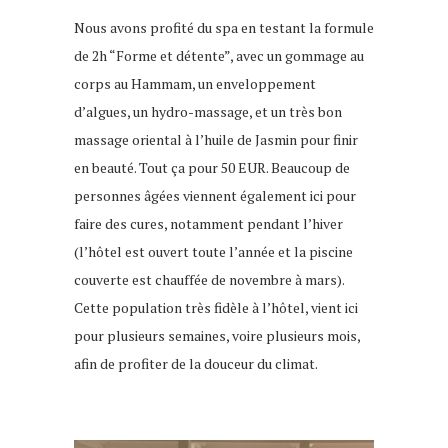
Nous avons profité du spa en testant la formule
de 2h “Forme et détente”, avec un gommage au
corps au Hammam, un enveloppement
d’algues, un hydro-massage, et un très bon
massage oriental à l’huile de Jasmin pour finir
en beauté. Tout ça pour 50 EUR. Beaucoup de
personnes âgées viennent également ici pour
faire des cures, notamment pendant l’hiver
(l’hôtel est ouvert toute l’année et la piscine
couverte est chauffée de novembre à mars).
Cette population très fidèle à l’hôtel, vient ici
pour plusieurs semaines, voire plusieurs mois,
afin de profiter de la douceur du climat.
Hôtel à djerba