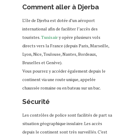
Comment aller à Djerba
L’île de Djerba est dotée d’un aéroport
international afin de faciliter l’accès des
touristes.
Tunisair
y opère plusieurs vols
directs vers la France (depuis Paris, Marseille,
Lyon, Nice, Toulouse, Nantes, Bordeaux,
Bruxelles et Genève).
Vous pourrez y accéder également depuis le
continent via une route unique, appelée
chaussée romaine ou en bateau sur un bac.
Sécurité
Les contrôles de police sont facilités de part sa
situation géographique insulaire. Les accès
depuis le continent sont très surveillés. C’est