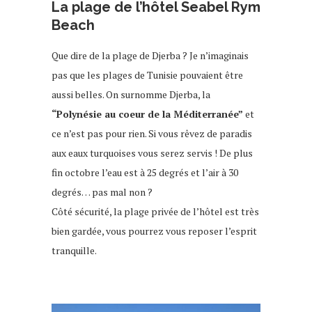
La plage de l’hôtel Seabel Rym
Beach
Que dire de la plage de Djerba ? Je n’imaginais
pas que les plages de Tunisie pouvaient être
aussi belles. On surnomme Djerba, la
“Polynésie au coeur de la Méditerranée”
et
ce n’est pas pour rien. Si vous rêvez de paradis
aux eaux turquoises vous serez servis ! De plus
fin octobre l’eau est à 25 degrés et l’air à 30
degrés… pas mal non ?
Côté sécurité, la plage privée de l’hôtel est très
bien gardée, vous pourrez vous reposer l’esprit
tranquille.