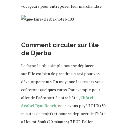
voyageurs pour entreposer leur marchandise.
voyage djerba
Comment circuler sur l’île
de Djerba
La façon la plus simple pour se déplacer
sur l’île est bien de prendre un taxi pour vos
développements. En moyenne les trajets vous
coûteront quelques euros. Par exemple pour
aller de l’aéroport à notre hôtel,
l’hôtel
Seabel Rym Beach
, nous avons payé 7 EUR (30
minutes de trajet) et pour se déplacer de l’hôtel
à Houmt Souk (20 minutes) 3 EUR l’aller.