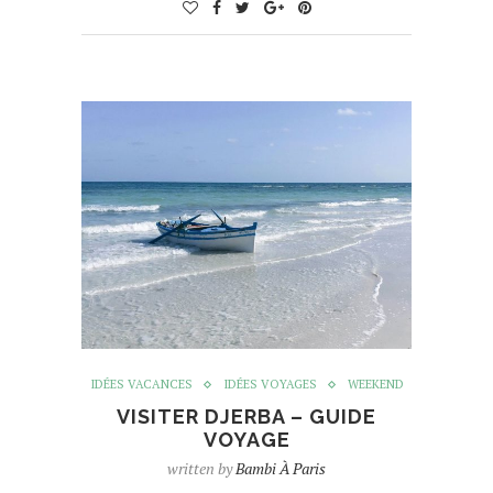
IDÉES VACANCES
IDÉES VOYAGES
WEEKEND
VISITER DJERBA – GUIDE
VOYAGE
written by
Bambi À Paris