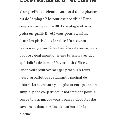
Vous préférez
déjeuner au bord de la piscine
ou de la plage
? Ici tout est possible ! Petit
coup de cœur pour le
BBQ de plage et son
poisson grillé
. En été vous pourrez même
dîner les pieds dans le sable. Un nouveau
restaurant, ouvert à la clientèle extérieure, vous
propose également un menu tunisien avec des
spécialités de la mer. Un vrai petit délice…
Sinon vous pourrez manger presque à toute
heure au buffet du restaurant principal de
l’hôtel. La nourriture y est plutôt européenne et
simple, petit coup de cœur notamment pour la
soirée tunisienne, où vous pourrez déguster des
saveurs et douceurs locales au bord de la
piscine.