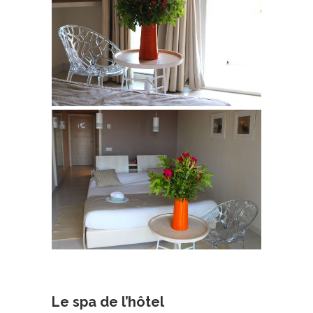
Hôtel à djerba
Le spa de l’hôtel