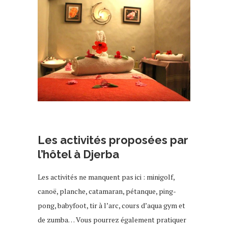
Hôtel à djerba
Les activités proposées par
l’hôtel à Djerba
Les activités ne manquent pas ici : minigolf,
canoë, planche, catamaran, pétanque, ping-
pong, babyfoot, tir à l’arc, cours d’aqua gym et
de zumba… Vous pourrez également pratiquer