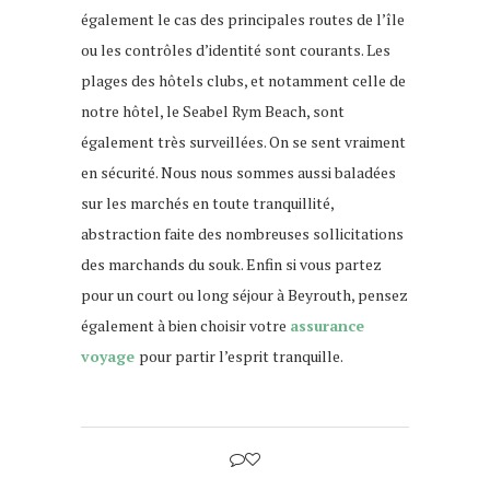
également le cas des principales routes de l’île
ou les contrôles d’identité sont courants. Les
plages des hôtels clubs, et notamment celle de
notre hôtel, le Seabel Rym Beach, sont
également très surveillées. On se sent vraiment
en sécurité. Nous nous sommes aussi baladées
sur les marchés en toute tranquillité,
abstraction faite des nombreuses sollicitations
des marchands du souk. Enfin si vous partez
pour un court ou long séjour à Beyrouth, pensez
également à bien choisir votre
assurance
voyage
pour partir l’esprit tranquille.