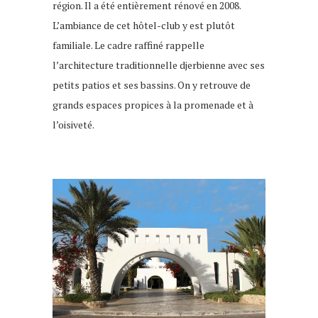
région. Il a été entièrement rénové en 2008.
L’ambiance de cet hôtel-club y est plutôt
familiale. Le cadre raffiné rappelle
l’architecture traditionnelle djerbienne avec ses
petits patios et ses bassins. On y retrouve de
grands espaces propices à la promenade et à
l’oisiveté.
Hôtel à djerba