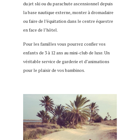
du jet ski ou du parachute ascensionnel depuis
la base nautique externe, monter à dromadaire
ou faire de l’équitation dans le centre équestre
en face de l’hôtel.
Pour les familles vous pourrez confier vos
enfants de 3 à 12 ans au mini-club de luxe. Un
véritable service de garderie et d’animations
pour le plaisir de vos bambinos.
Hôtel à djerba