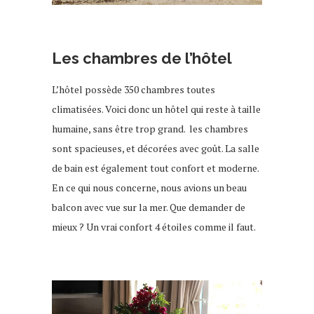
Les chambres de l’hôtel
L’hôtel possède 350 chambres toutes
climatisées. Voici donc un hôtel qui reste à taille
humaine, sans être trop grand. les chambres
sont spacieuses, et décorées avec goût. La salle
de bain est également tout confort et moderne.
En ce qui nous concerne, nous avions un beau
balcon avec vue sur la mer. Que demander de
mieux ? Un vrai confort 4 étoiles comme il faut.
Hôtel à djerba