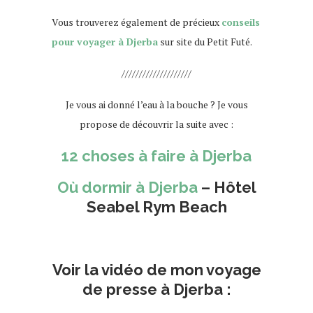
Vous trouverez également de précieux
conseils
pour voyager à Djerba
sur site du Petit Futé.
////////////////////
Je vous ai donné l’eau à la bouche ? Je vous
propose de découvrir la suite avec :
12 choses à faire à Djerba
Où dormir à Djerba
– Hôtel
Seabel Rym Beach
video djerba
Voir la vidéo de mon voyage
de presse à Djerba :