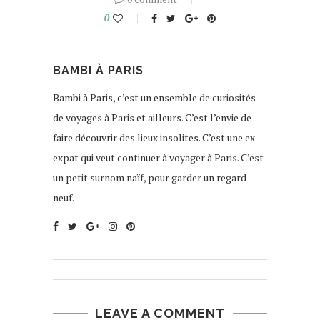
0
BAMBI À PARIS
Bambi à Paris, c’est un ensemble de curiosités
de voyages à Paris et ailleurs. C’est l’envie de
faire découvrir des lieux insolites. C’est une ex-
expat qui veut continuer à voyager à Paris. C’est
un petit surnom naïf, pour garder un regard
neuf.
LEAVE A COMMENT