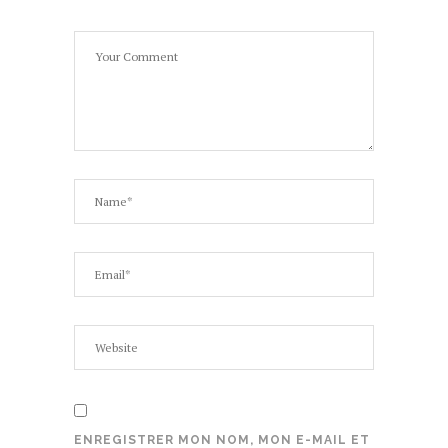
ENREGISTRER MON NOM, MON E-MAIL ET