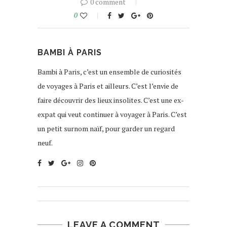
0 comment
0
BAMBI À PARIS
Bambi à Paris, c’est un ensemble de curiosités
de voyages à Paris et ailleurs. C’est l’envie de
faire découvrir des lieux insolites. C’est une ex-
expat qui veut continuer à voyager à Paris. C’est
un petit surnom naïf, pour garder un regard
neuf.
LEAVE A COMMENT