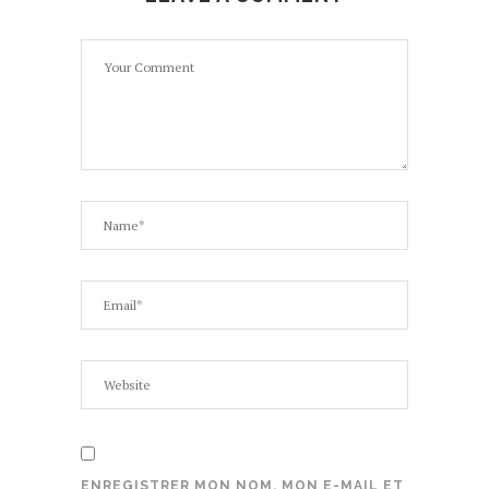
ENREGISTRER MON NOM, MON E-MAIL ET