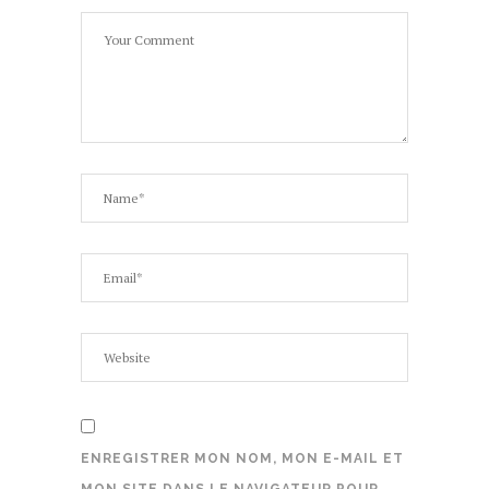
ENREGISTRER MON NOM, MON E-MAIL ET