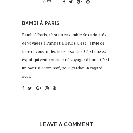
0
BAMBI À PARIS
Bambi à Paris, c’est un ensemble de curiosités
de voyages à Paris et ailleurs. C’est l’envie de
faire découvrir des lieux insolites. C’est une ex-
expat qui veut continuer à voyager à Paris. C’est
un petit surnom naïf, pour garder un regard
neuf.
LEAVE A COMMENT