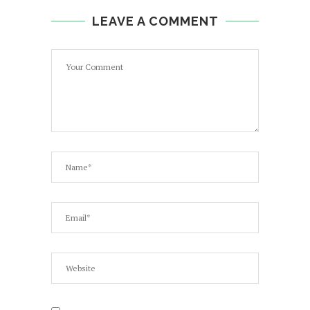
LEAVE A COMMENT