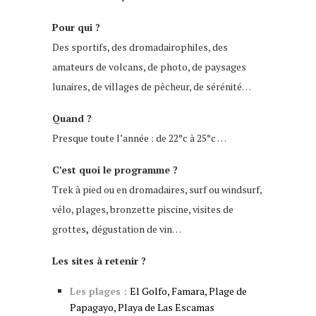
Pour qui ?
Des sportifs, des dromadairophiles, des
amateurs de volcans, de photo, de paysages
lunaires, de villages de pêcheur, de sérénité…
Quand ?
Presque toute l’année : de 22°c à 25°c …
C’est quoi le programme ?
Trek à pied ou en dromadaires, surf ou windsurf,
vélo, plages, bronzette piscine, visites de
grottes
,
dégustation de vin…
Les sites à retenir ?
Les plages :
El Golfo, Famara, Plage de
Papagayo, Playa de Las Escamas