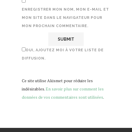
ENREGISTRER MON NOM, MON E-MAIL ET
MON SITE DANS LE NAVIGATEUR POUR
MON PROCHAIN COMMENTAIRE.
OUI, AJOUTEZ MOI À VOTRE LISTE DE
DIFFUSION.
Ce site utilise Akismet pour réduire les
indésirables.
En savoir plus sur comment les
données de vos commentaires sont utilisées
.