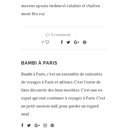
moreno upsala viedma el calafate el chalten
mont fitz roy
0 comment
0
BAMBI À PARIS
Bambi à Paris, c’est un ensemble de curiosités
de voyages à Paris et ailleurs. C’est l’envie de
faire découvrir des lieux insolites. C’est une ex-
expat qui veut continuer à voyager à Paris. C’est
un petit surnom naïf, pour garder un regard
neuf.