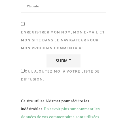
ENREGISTRER MON NOM, MON E-MAIL ET
MON SITE DANS LE NAVIGATEUR POUR
MON PROCHAIN COMMENTAIRE.
OUI, AJOUTEZ MOI À VOTRE LISTE DE
DIFFUSION.
Ce site utilise Akismet pour réduire les
indésirables.
En savoir plus sur comment les
données de vos commentaires sont utilisées
.