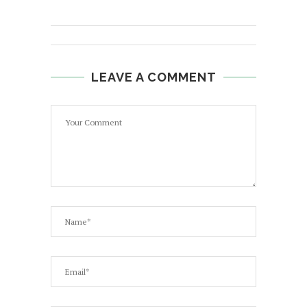
LEAVE A COMMENT