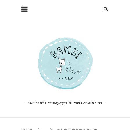
Curiosités de voyages à Paris et ailleurs
Home
argentine-patagonie-