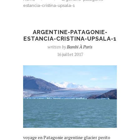
estancia-cristina-upsala-1
ARGENTINE-PATAGONIE-
ESTANCIA-CRISTINA-UPSALA-1
written by
Bambi À Paris
16 juillet 2017
voyage en Patagonie argentine glacier perito