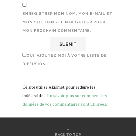
ENREGISTRER MON NOM, MON E-MAIL ET
MON SITE DANS LE NAVIGATEUR POUR
MON PROCHAIN COMMENTAIRE.
OUI, AJOUTEZ MOI À VOTRE LISTE DE
DIFFUSION.
Ce site utilise Akismet pour réduire les
indésirables.
En savoir plus sur comment les
données de vos commentaires sont utilisées
.
BACK TO TOP