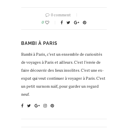
0 comment
0
BAMBI À PARIS
Bambi à Paris, c’est un ensemble de curiosités
de voyages à Paris et ailleurs. C’est l’envie de
faire découvrir des lieux insolites. C’est une ex-
expat qui veut continuer à voyager à Paris. C’est
un petit surnom naïf, pour garder un regard
neuf.