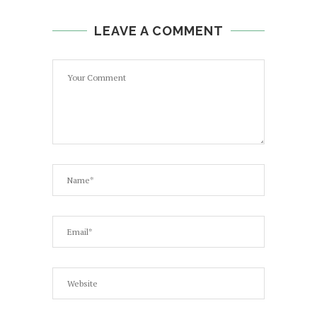
LEAVE A COMMENT