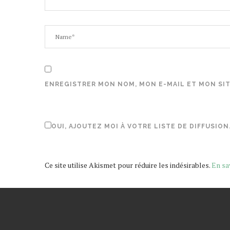
ENREGISTRER MON NOM, MON E-MAIL ET MON SI
OUI, AJOUTEZ MOI À VOTRE LISTE DE DIFFUSION
Ce site utilise Akismet pour réduire les indésirables.
En sa