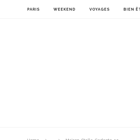
PARIS
WEEKEND
VOYAGES
BIEN Ê