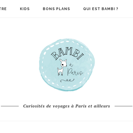
TRE
KIDS
BONS PLANS
QUI EST BAMBI ?
Curiosités de voyages à Paris et ailleurs