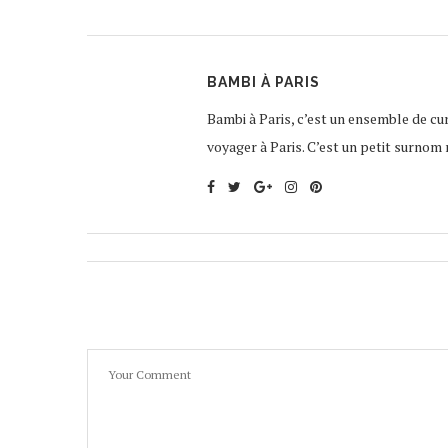
BAMBI À PARIS
Bambi à Paris, c’est un ensemble de curi
voyager à Paris. C’est un petit surnom 