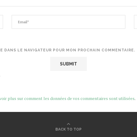
TE DANS LE NAVIGATEUR POUR MON PROCHAIN COMMENTAIRE.
.
voir plus sur comment les données de vos commentaires sont utilisées
.
BACK TO TOP