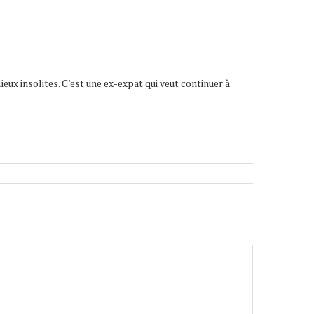
lieux insolites. C’est une ex-expat qui veut continuer à