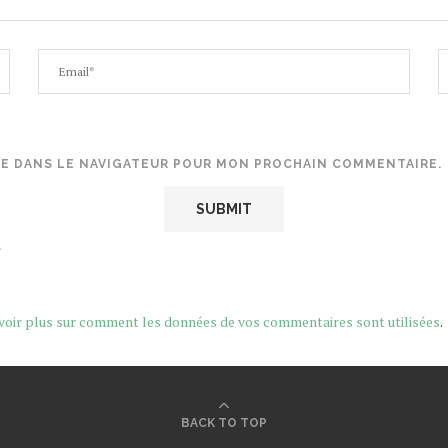
TE DANS LE NAVIGATEUR POUR MON PROCHAIN COMMENTAIRE.
.
voir plus sur comment les données de vos commentaires sont utilisées
.
BACK TO TOP