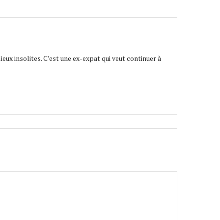
lieux insolites. C’est une ex-expat qui veut continuer à