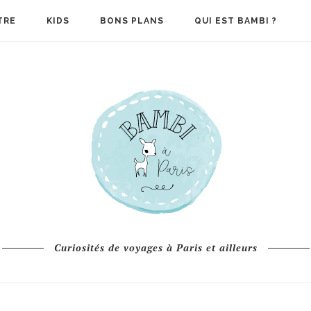
TRE
KIDS
BONS PLANS
QUI EST BAMBI ?
Curiosités de voyages à Paris et ailleurs