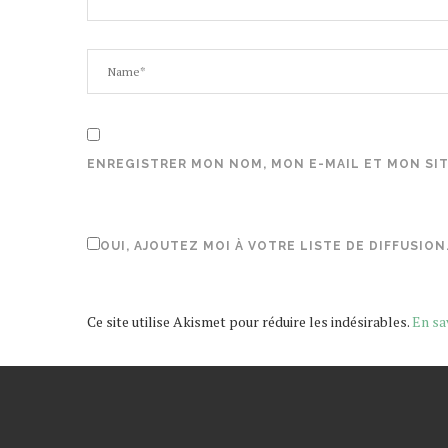
ENREGISTRER MON NOM, MON E-MAIL ET MON SI
OUI, AJOUTEZ MOI À VOTRE LISTE DE DIFFUSION
Ce site utilise Akismet pour réduire les indésirables.
En sa