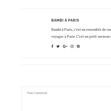
BAMBI À PARIS
Bambi à Paris, c’est un ensemble de curi
voyager à Paris. C’est un petit surnom 