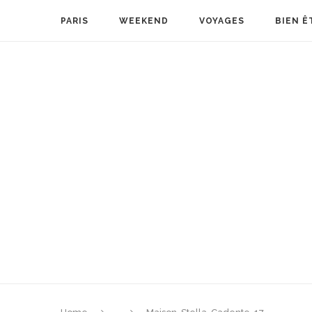
PARIS
WEEKEND
VOYAGES
BIEN Ê