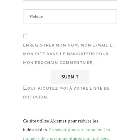
ENREGISTRER MON NOM, MON E-MAIL ET
MON SITE DANS LE NAVIGATEUR POUR
MON PROCHAIN COMMENTAIRE.
OUI, AJOUTEZ MOI À VOTRE LISTE DE
DIFFUSION.
Ce site utilise Akismet pour réduire les
indésirables.
En savoir plus sur comment les
données de vos commentaires sont utilisées
.