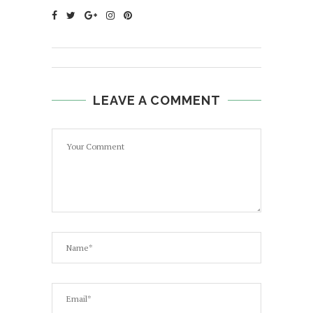
LEAVE A COMMENT