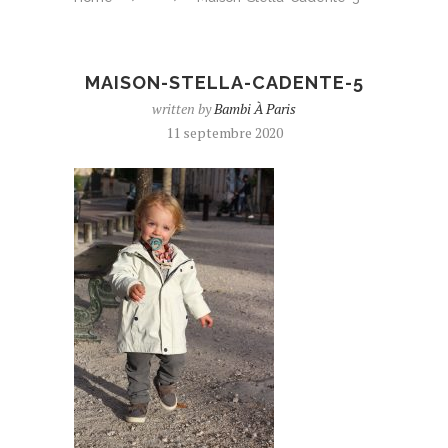
MAISON-STELLA-CADENTE-5
written by
Bambi À Paris
11 septembre 2020