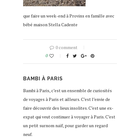
que faire un week-end à Provins en famille avec
bébé maison Stella Cadente
0 comment
0
BAMBI À PARIS
Bambi à Paris, c’est un ensemble de curiosités
de voyages à Paris et ailleurs. C’est l’envie de
faire découvrir des lieux insolites. C’est une ex-
expat qui veut continuer à voyager à Paris. C’est
un petit surnom naïf, pour garder un regard
neuf.