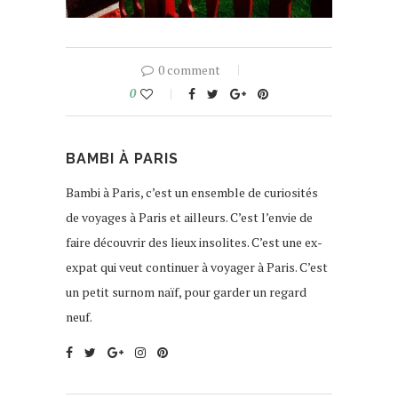
0 comment
0
BAMBI À PARIS
Bambi à Paris, c’est un ensemble de curiosités
de voyages à Paris et ailleurs. C’est l’envie de
faire découvrir des lieux insolites. C’est une ex-
expat qui veut continuer à voyager à Paris. C’est
un petit surnom naïf, pour garder un regard
neuf.