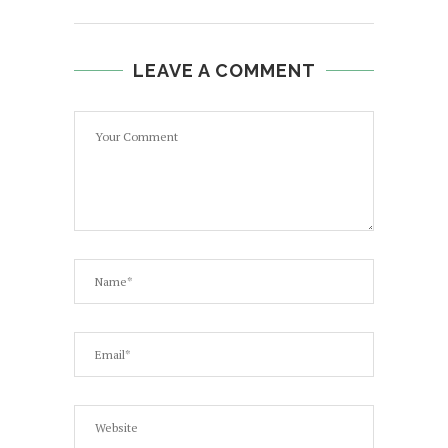
LEAVE A COMMENT