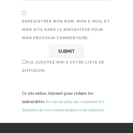
ENREGISTRER MON NOM, MON E-MAIL ET
MON SITE DANS LE NAVIGATEUR POUR
MON PROCHAIN COMMENTAIRE.
OUI, AJOUTEZ MOI À VOTRE LISTE DE
DIFFUSION.
Ce site utilise Akismet pour réduire les
indésirables.
En savoir plus sur comment les
données de vos commentaires sont utilisées
.