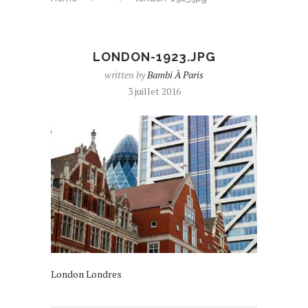
LONDON-1923.JPG
written by
Bambi À Paris
3 juillet 2016
London Londres