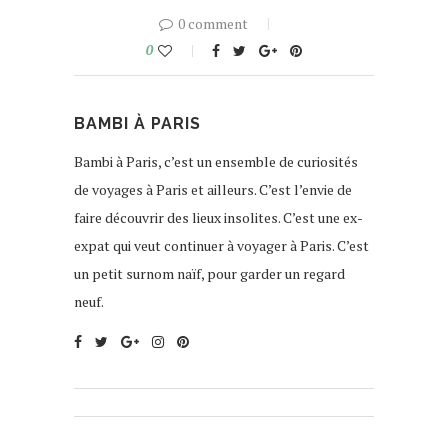
0 comment
0
BAMBI À PARIS
Bambi à Paris, c’est un ensemble de curiosités
de voyages à Paris et ailleurs. C’est l’envie de
faire découvrir des lieux insolites. C’est une ex-
expat qui veut continuer à voyager à Paris. C’est
un petit surnom naïf, pour garder un regard
neuf.