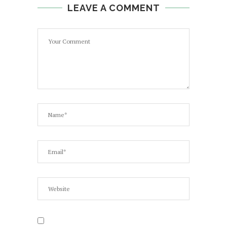
LEAVE A COMMENT