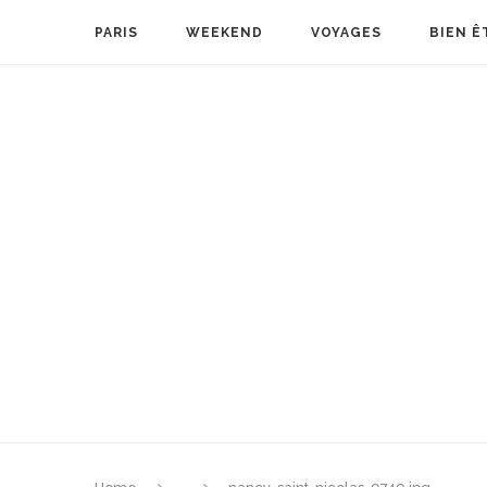
PARIS
WEEKEND
VOYAGES
BIEN Ê