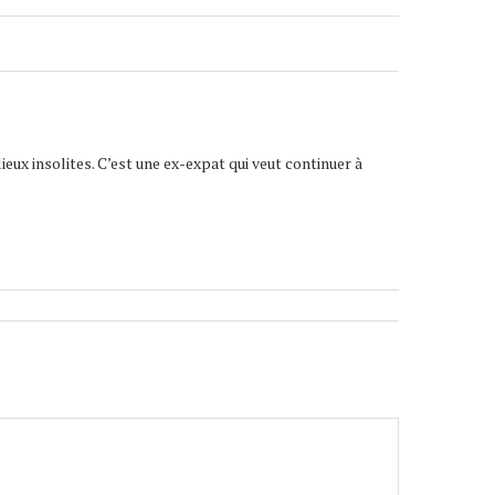
lieux insolites. C’est une ex-expat qui veut continuer à