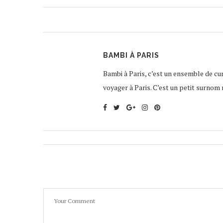
BAMBI À PARIS
Bambi à Paris, c’est un ensemble de curi
voyager à Paris. C’est un petit surnom 