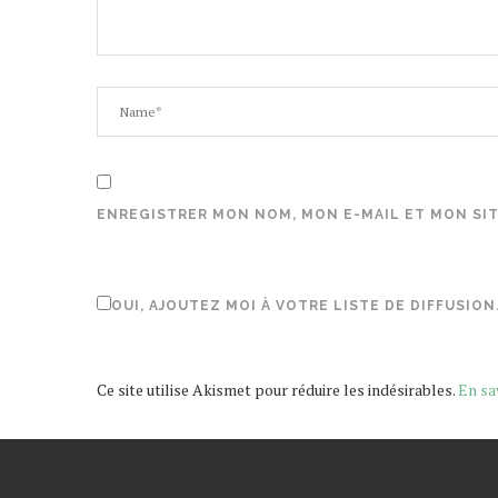
ENREGISTRER MON NOM, MON E-MAIL ET MON SI
OUI, AJOUTEZ MOI À VOTRE LISTE DE DIFFUSION
Ce site utilise Akismet pour réduire les indésirables.
En sa