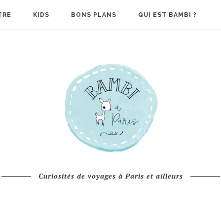
TRE
KIDS
BONS PLANS
QUI EST BAMBI ?
Curiosités de voyages à Paris et ailleurs