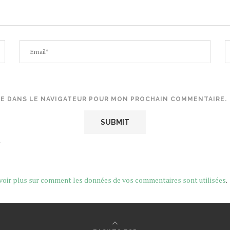
TE DANS LE NAVIGATEUR POUR MON PROCHAIN COMMENTAIRE.
.
voir plus sur comment les données de vos commentaires sont utilisées
.