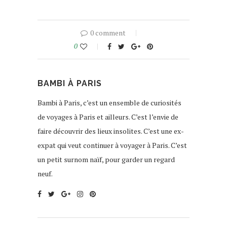
0 comment
0
BAMBI À PARIS
Bambi à Paris, c’est un ensemble de curiosités
de voyages à Paris et ailleurs. C’est l’envie de
faire découvrir des lieux insolites. C’est une ex-
expat qui veut continuer à voyager à Paris. C’est
un petit surnom naïf, pour garder un regard
neuf.