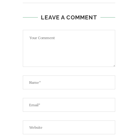
LEAVE A COMMENT