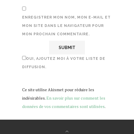
ENREGISTRER MON NOM, MON E-MAIL ET
MON SITE DANS LE NAVIGATEUR POUR
MON PROCHAIN COMMENTAIRE.
OUI, AJOUTEZ MOI À VOTRE LISTE DE
DIFFUSION.
Ce site utilise Akismet pour réduire les
indésirables.
En savoir plus sur comment les
données de vos commentaires sont utilisées
.