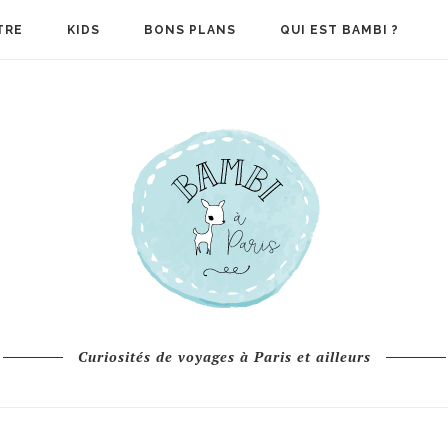
TRE
KIDS
BONS PLANS
QUI EST BAMBI ?
Curiosités de voyages à Paris et ailleurs