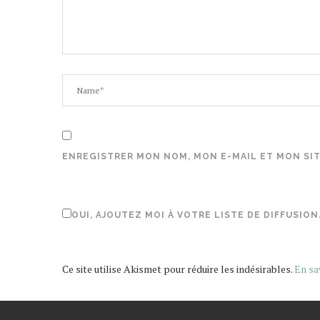
ENREGISTRER MON NOM, MON E-MAIL ET MON SI
OUI, AJOUTEZ MOI À VOTRE LISTE DE DIFFUSION
Ce site utilise Akismet pour réduire les indésirables.
En sa