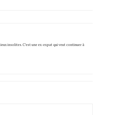
lieux insolites. C’est une ex-expat qui veut continuer à