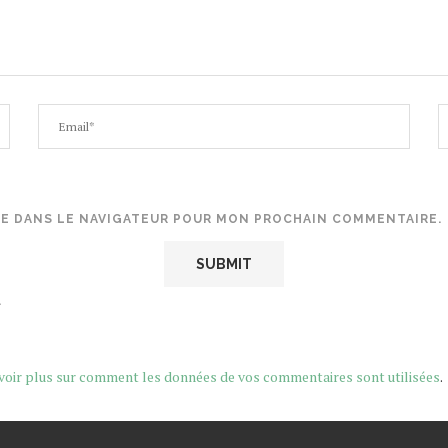
TE DANS LE NAVIGATEUR POUR MON PROCHAIN COMMENTAIRE.
.
voir plus sur comment les données de vos commentaires sont utilisées
.