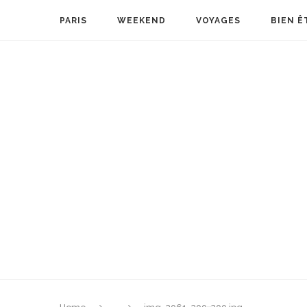
PARIS
WEEKEND
VOYAGES
BIEN Ê