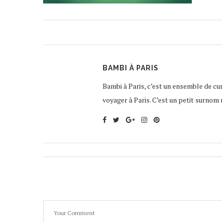
BAMBI À PARIS
Bambi à Paris, c’est un ensemble de curi
voyager à Paris. C’est un petit surnom 