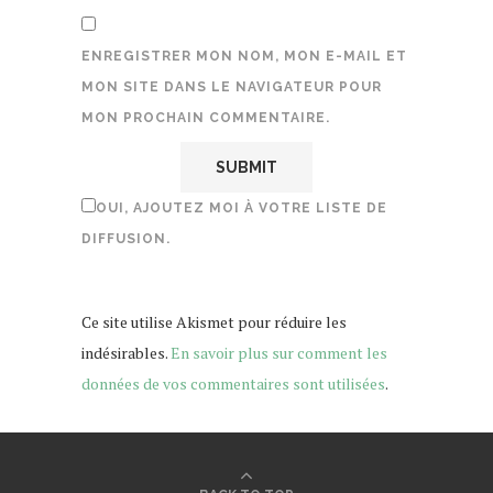
ENREGISTRER MON NOM, MON E-MAIL ET
MON SITE DANS LE NAVIGATEUR POUR
MON PROCHAIN COMMENTAIRE.
OUI, AJOUTEZ MOI À VOTRE LISTE DE
DIFFUSION.
Ce site utilise Akismet pour réduire les
indésirables.
En savoir plus sur comment les
données de vos commentaires sont utilisées
.