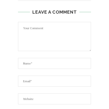
LEAVE A COMMENT