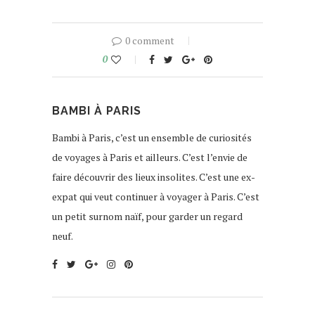
0 comment
0
BAMBI À PARIS
Bambi à Paris, c’est un ensemble de curiosités
de voyages à Paris et ailleurs. C’est l’envie de
faire découvrir des lieux insolites. C’est une ex-
expat qui veut continuer à voyager à Paris. C’est
un petit surnom naïf, pour garder un regard
neuf.