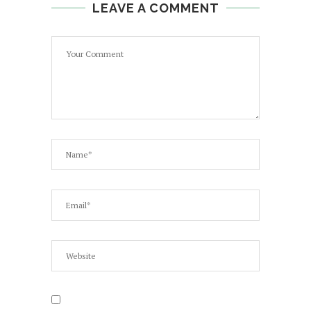
LEAVE A COMMENT