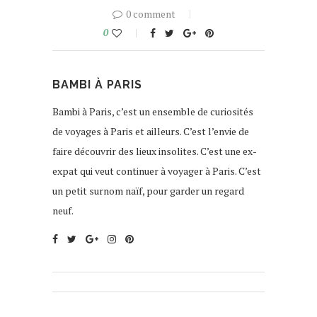
0 comment
0
BAMBI À PARIS
Bambi à Paris, c’est un ensemble de curiosités
de voyages à Paris et ailleurs. C’est l’envie de
faire découvrir des lieux insolites. C’est une ex-
expat qui veut continuer à voyager à Paris. C’est
un petit surnom naïf, pour garder un regard
neuf.