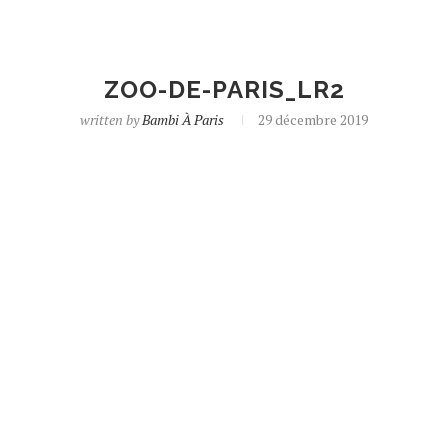
ZOO-DE-PARIS_LR2
written by
Bambi À Paris
29 décembre 2019