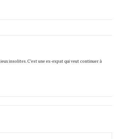
lieux insolites. C’est une ex-expat qui veut continuer à