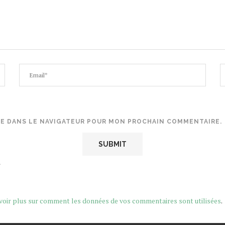
TE DANS LE NAVIGATEUR POUR MON PROCHAIN COMMENTAIRE.
.
voir plus sur comment les données de vos commentaires sont utilisées
.