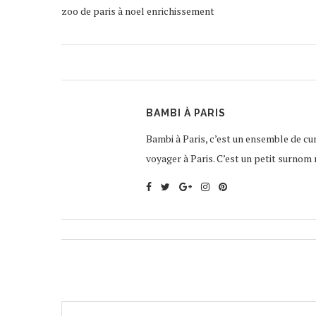
zoo de paris à noel enrichissement
BAMBI À PARIS
Bambi à Paris, c’est un ensemble de curi
voyager à Paris. C’est un petit surnom 