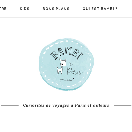
TRE
KIDS
BONS PLANS
QUI EST BAMBI ?
Curiosités de voyages à Paris et ailleurs