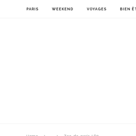
PARIS
WEEKEND
VOYAGES
BIEN Ê