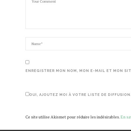
ENREGISTRER MON NOM, MON E-MAIL ET MON SI
OUI, AJOUTEZ MOI À VOTRE LISTE DE DIFFUSION
Ce site utilise Akismet pour réduire les indésirables.
En sa