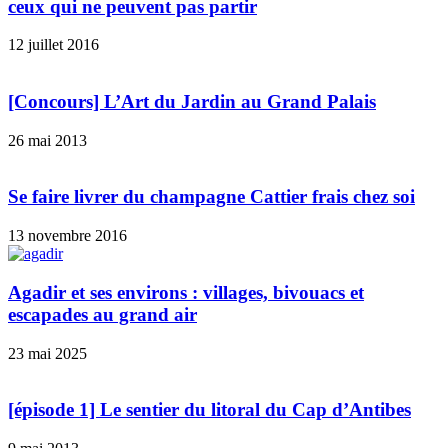
ceux qui ne peuvent pas partir
12 juillet 2016
[Concours] L’Art du Jardin au Grand Palais
26 mai 2013
Se faire livrer du champagne Cattier frais chez soi
13 novembre 2016
Agadir et ses environs : villages, bivouacs et
escapades au grand air
23 mai 2025
[épisode 1] Le sentier du litoral du Cap d’Antibes