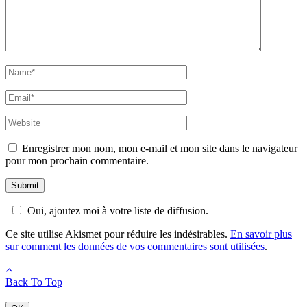
Enregistrer mon nom, mon e-mail et mon site dans le navigateur
pour mon prochain commentaire.
Oui, ajoutez moi à votre liste de diffusion.
Ce site utilise Akismet pour réduire les indésirables.
En savoir plus
sur comment les données de vos commentaires sont utilisées
.
Back To Top