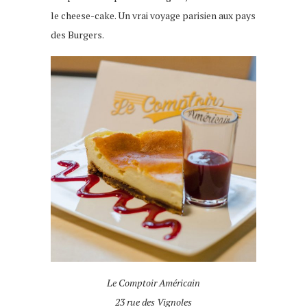
le cheese-cake. Un vrai voyage parisien aux pays
des Burgers.
Le Comptoir Américain
23 rue des Vignoles