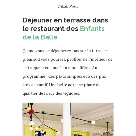
75020 Paris
Déjeuner en terrasse dans
le restaurant des
Enfants
de la Balle
Quand vous ne déjeunerez pas sur la terrasse
plein sud vous pourrez profiter de l’intérieur de
ce troquet requinqué en mode fifties. Au
programme : des plats simples et à des prix
très attractif. Une belle adresse phare du
quartier de la rue des vignoles.