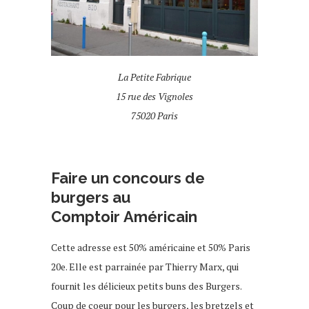
La Petite Fabrique
15 rue des Vignoles
75020 Paris
Faire un concours de
burgers au
Comptoir Américain
Cette adresse est 50% américaine et 50% Paris
20e. Elle est parrainée par Thierry Marx, qui
fournit les délicieux petits buns des Burgers.
Coup de coeur pour les burgers, les bretzels et