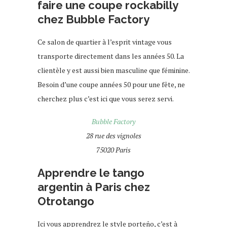
faire une coupe rockabilly
chez Bubble Factory
Ce salon de quartier à l’esprit vintage vous
transporte directement dans les années 50. La
clientèle y est aussi bien masculine que féminine.
Besoin d’une coupe années 50 pour une fête, ne
cherchez plus c’est ici que vous serez servi.
Bubble Factory
28 rue des vignoles
75020 Paris
Apprendre le tango
argentin à Paris chez
Otrotango
Ici vous apprendrez le style porteño, c’est à