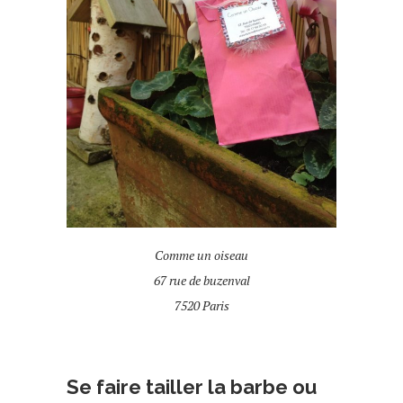
Comme un oiseau
67 rue de buzenval
7520 Paris
Se faire tailler la barbe ou