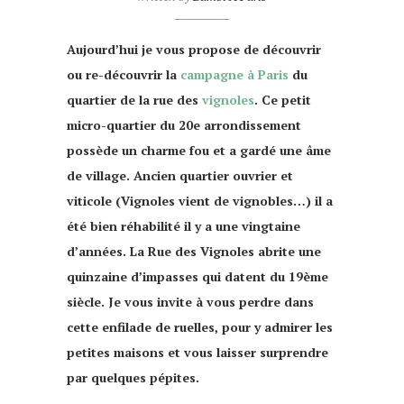
Aujourd’hui je vous propose de découvrir
ou re-découvrir la
campagne à Paris
du
quartier de la rue des
vignoles
. Ce petit
micro-quartier du 20e arrondissement
possède un charme fou et a gardé une âme
de village. Ancien quartier ouvrier et
viticole (Vignoles vient de vignobles…) il a
été bien réhabilité il y a une vingtaine
d’années. La Rue des Vignoles abrite une
quinzaine d’impasses qui datent du 19ème
siècle. Je vous invite à vous perdre dans
cette enfilade de ruelles, pour y admirer les
petites maisons et vous laisser surprendre
par quelques pépites.