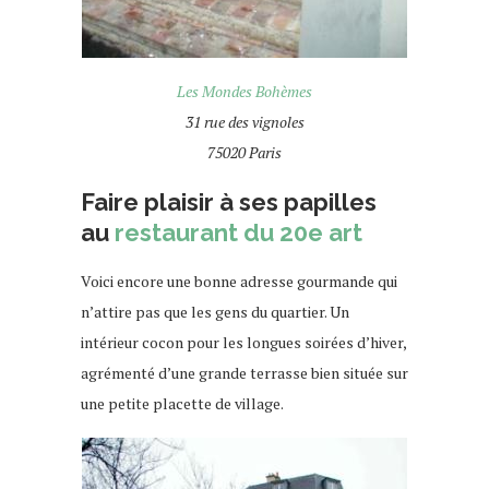
Les Mondes Bohèmes
31 rue des vignoles
75020 Paris
Faire plaisir à ses papilles
au
restaurant du 20e art
Voici encore une bonne adresse gourmande qui
n’attire pas que les gens du quartier. Un
intérieur cocon pour les longues soirées d’hiver,
agrémenté d’une grande terrasse bien située sur
une petite placette de village.