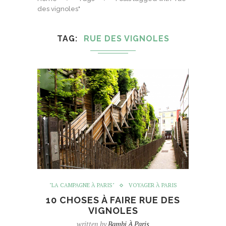
des vignoles"
TAG
RUE DES VIGNOLES
"LA CAMPAGNE À PARIS"
VOYAGER À PARIS
10 CHOSES À FAIRE RUE DES
VIGNOLES
written by
Bambi À Paris