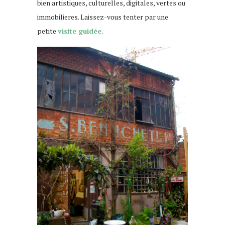
bien artistiques, culturelles, digitales, vertes ou
immobilieres. Laissez-vous tenter par une
petite
visite guidée
.