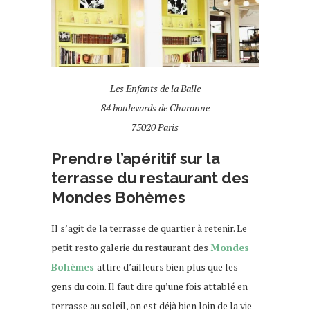
Les Enfants de la Balle
84 boulevards de Charonne
75020 Paris
Prendre l’apéritif sur la
terrasse du restaurant des
Mondes Bohèmes
Il s’agit de la terrasse de quartier à retenir. Le
petit resto galerie du restaurant des
Mondes
Bohèmes
attire d’ailleurs bien plus que les
gens du coin. Il faut dire qu’une fois attablé en
terrasse au soleil, on est déjà bien loin de la vie