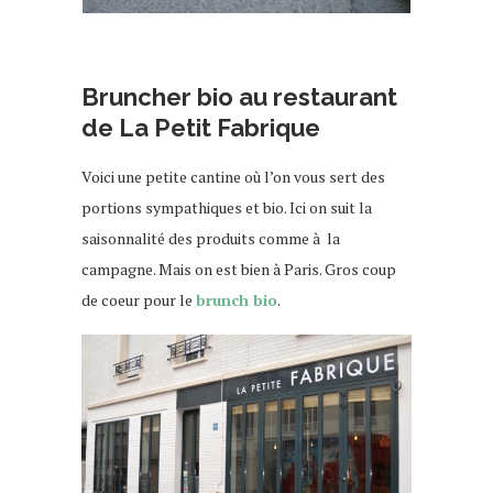
rue des vignoles
Bruncher bio au restaurant
de La Petit Fabrique
Voici une petite cantine où l’on vous sert des
portions sympathiques et bio. Ici on suit la
saisonnalité des produits comme à la
campagne. Mais on est bien à Paris. Gros coup
de coeur pour le
brunch bio
.