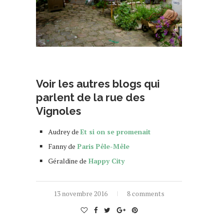
Voir les autres blogs qui
parlent de la rue
des
Vignoles
Audrey de
Et si on se promenait
Fanny de
Paris Pêle-Mêle
Géraldine de
Happy City
13 novembre 2016
8 comments