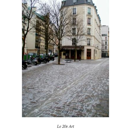
Le 20e Art