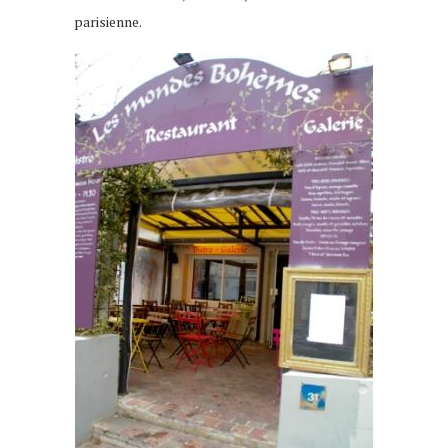
parisienne.