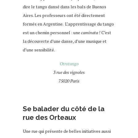
dire le tango dansé dans les bals de Buenos
Aires. Les professeurs ont été directement
formés en Argentine. L’apprentissage du tango
est un chemin personnel : une
caminata !
C’est
la découverte d’une danse, d’une musique et
d’une sensibilité.
Otrotango
3 rue des vignoles
75020 Paris
Se balader du côté de la
rue des Orteaux
Une rue qui présente de belles initiatives aussi