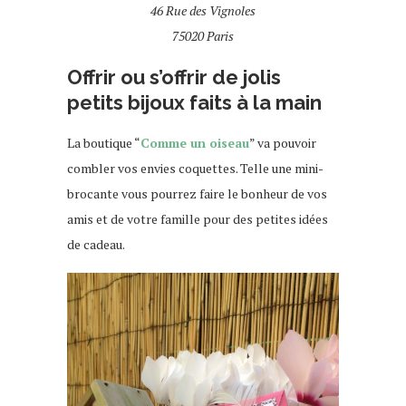
46 Rue des Vignoles
75020 Paris
Offrir ou s’offrir de jolis
petits bijoux faits à la main
La boutique “
Comme un oiseau
” va pouvoir
combler vos envies coquettes. Telle une mini-
brocante vous pourrez faire le bonheur de vos
amis et de votre famille pour des petites idées
de cadeau.