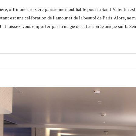
re, offrir une croisière parisienne inoubliable pour la Saint-Valentin est 
ant est une célébration de l’amour et de la beauté de Paris. Alors, ne 
 et laissez-vous emporter par la magie de cette soirée unique sur la Sei