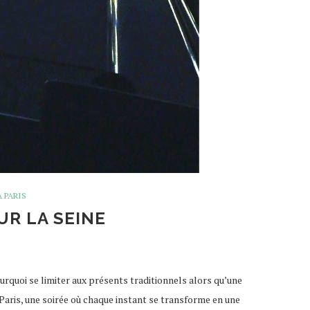
 PARIS
UR LA SEINE
ourquoi se limiter aux présents traditionnels alors qu’une
Paris, une soirée où chaque instant se transforme en une