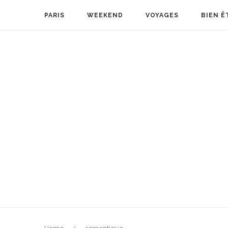
PARIS
WEEKEND
VOYAGES
BIEN Ê