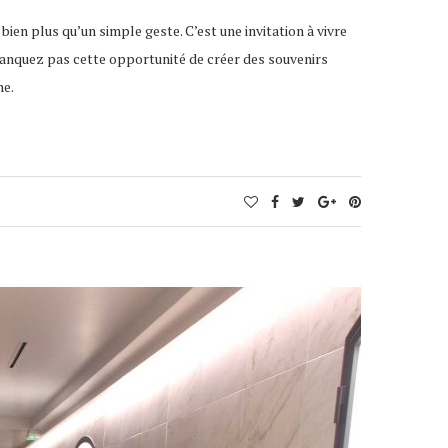
bien plus qu’un simple geste. C’est une invitation à vivre
manquez pas cette opportunité de créer des souvenirs
ne.