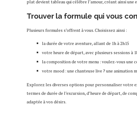
plat devient tableau qui célèbre l’amour, créant ainsi une 
Trouver la formule qui vous co
Plusieurs formules s’offrent à vous. Choisissez ainsi :
la durée de votre aventure, allant de 1h à 2h15
votre heure de départ, avec plusieurs sessions à 1
la composition de votre menu : voulez-vous une
votre mood : une chanteuse live ? une animation m
Explorez les diverses options pour personnaliser votre exp
termes de durée de l’excursion, d’heure de départ, de com
adaptée à vos désirs.