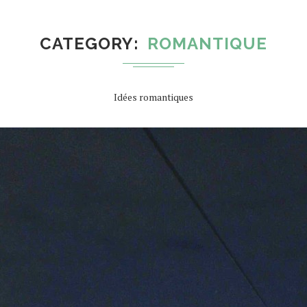
CATEGORY
ROMANTIQUE
Idées romantiques