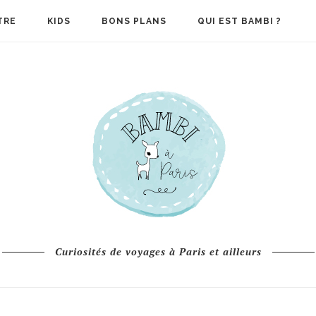
TRE
KIDS
BONS PLANS
QUI EST BAMBI ?
Curiosités de voyages à Paris et ailleurs