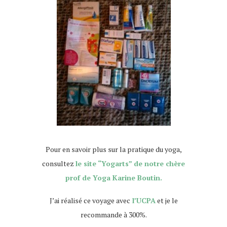
Pour en savoir plus sur la pratique du yoga,
consultez
le site “Yogarts” de notre chère
prof de Yoga Karine Boutin.
J’ai réalisé ce voyage avec
l’UCPA
et je le
recommande à 300%.