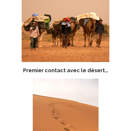
Premier contact avec le désert…