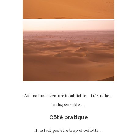
Au final une aventure inoubliable… très riche…
indispensable…
Côté pratique
Il ne faut pas être trop chochotte…