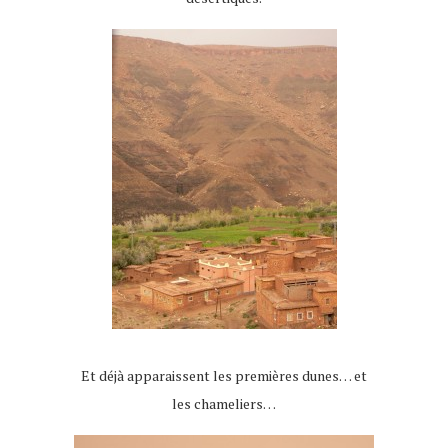
Et déjà apparaissent les premières dunes… et
les chameliers…