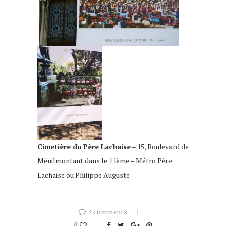
Cimetière du Père Lachaise
– 15, Boulevard de
Ménilmontant dans le 11ème – Métro Père
Lachaise ou Philippe Auguste
4 comments
0