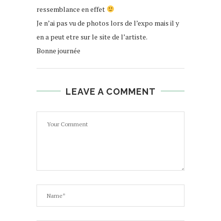
ressemblance en effet
Je n’ai pas vu de photos lors de l’expo mais il y
en a peut etre sur le site de l’artiste.
Bonne journée
LEAVE A COMMENT