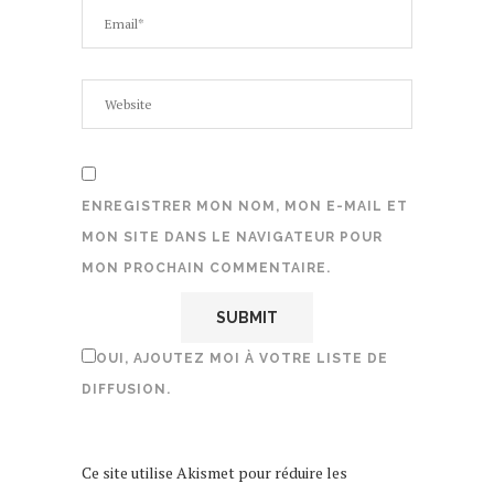
ENREGISTRER MON NOM, MON E-MAIL ET
MON SITE DANS LE NAVIGATEUR POUR
MON PROCHAIN COMMENTAIRE.
OUI, AJOUTEZ MOI À VOTRE LISTE DE
DIFFUSION.
Ce site utilise Akismet pour réduire les