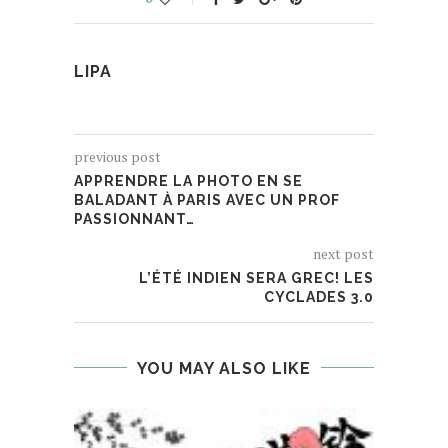
LIPA
previous post
APPRENDRE LA PHOTO EN SE
BALADANT À PARIS AVEC UN PROF
PASSIONNANT…
next post
L’ÉTÉ INDIEN SERA GREC! LES
CYCLADES 3.0
YOU MAY ALSO LIKE