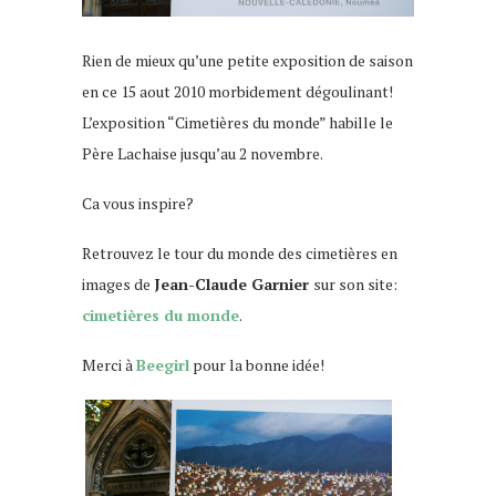
Rien de mieux qu’une petite exposition de saison
en ce 15 aout 2010 morbidement dégoulinant!
L’exposition “Cimetières du monde” habille le
Père Lachaise jusqu’au 2 novembre.
Ca vous inspire?
Retrouvez le tour du monde des cimetières en
images de
Jean-Claude Garnier
sur son site:
cimetières du monde
.
Merci à
Beegirl
pour la bonne idée!