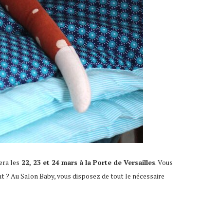
era les
22, 23 et 24 mars à la Porte de Versailles
. Vous
nt ? Au Salon Baby, vous disposez de tout le nécessaire