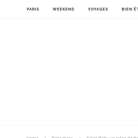
PARIS
WEEKEND
VOYAGES
BIEN Ê