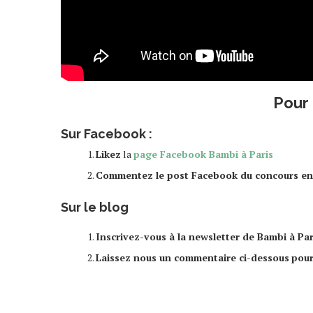
Pour 
Sur Facebook :
Likez
la
page Facebook Bambi à Paris
Commentez le post Facebook du concours en co
Sur le blog
Inscrivez-vous à la newsletter de Bambi à Pa
Laissez nous un commentaire ci-dessous
pour