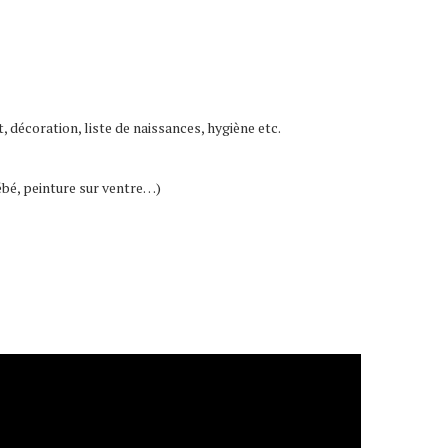
 décoration, liste de naissances, hygiène etc.
ébé, peinture sur ventre…)