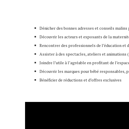
Dénicher des bonnes adresses et conseils malins p
Découvrir les acteurs et exposants de la maternité
Rencontrer des professionnels de l’éducation et d
Assister à des spectacles, ateliers et animations
Joindre l’utile à l’agréable en profitant de l’esp
Découvrir les marques pour bébé responsables, pro
Bénéficier de réductions et d’offres exclusives