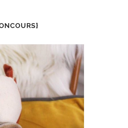
CONCOURS}