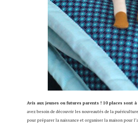
Avis aux jeunes ou futures parents ! 10 places sont 
avez besoin de découvrir les nouveautés de la puéricultur
pour préparer la naissance et organiser la maison pour l’