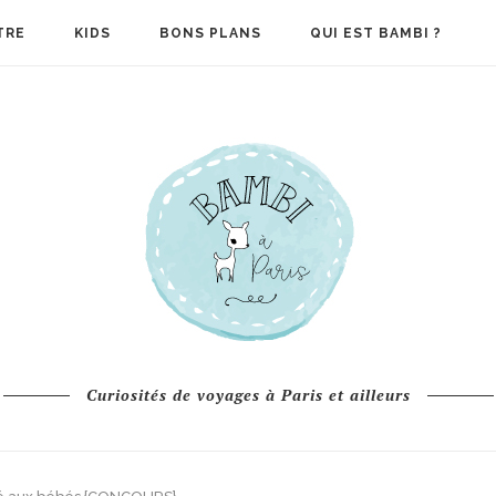
TRE
KIDS
BONS PLANS
QUI EST BAMBI ?
Curiosités de voyages à Paris et ailleurs