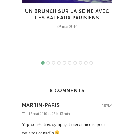
UN BRUNCH SUR LA SEINE AVEC
NAGE
LES BATEAUX PARISIENS
29 mai 2016
8 COMMENTS
MARTIN-PARIS
REPLY
17 mai 2010 at 22 h 43 min
Yep, soirée très sympa, et merci encore pour
tous tes conseils