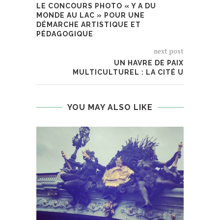
LE CONCOURS PHOTO « Y A DU
MONDE AU LAC » POUR UNE
DÉMARCHE ARTISTIQUE ET
PÉDAGOGIQUE
next post
UN HAVRE DE PAIX
MULTICULTUREL : LA CITÉ U
YOU MAY ALSO LIKE