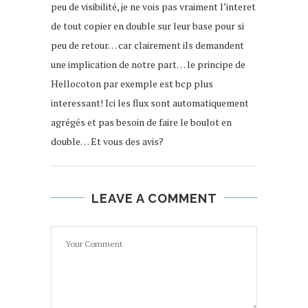
peu de visibilité, je ne vois pas vraiment l’interet
de tout copier en double sur leur base pour si
peu de retour… car clairement ils demandent
une implication de notre part… le principe de
Hellocoton par exemple est bcp plus
interessant! Ici les flux sont automatiquement
agrégés et pas besoin de faire le boulot en
double… Et vous des avis?
LEAVE A COMMENT