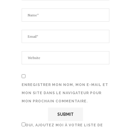
ENREGISTRER MON NOM, MON E-MAIL ET
MON SITE DANS LE NAVIGATEUR POUR
MON PROCHAIN COMMENTAIRE.
OUI, AJOUTEZ MOI À VOTRE LISTE DE