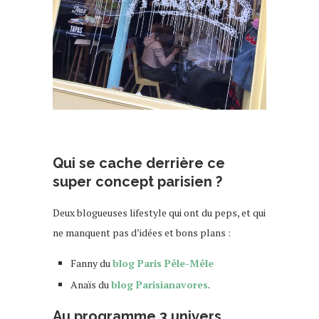
Qui se cache derrière ce
super concept parisien ?
Deux blogueuses lifestyle qui ont du peps, et qui
ne manquent pas d’idées et bons plans :
Fanny du
blog Paris Pêle-Mêle
Anaïs du
blog Parisianavores
.
Au programme 3 univers