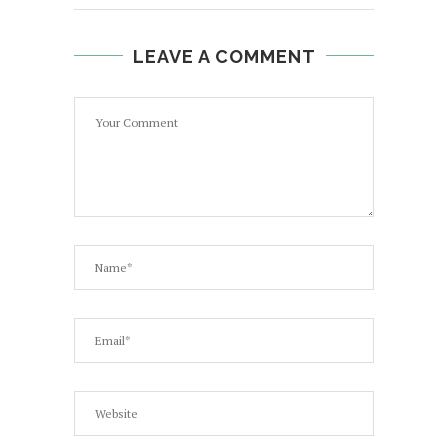
LEAVE A COMMENT