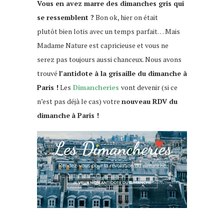
Vous en avez marre des dimanches gris qui
se ressemblent ?
Bon ok, hier on était
plutôt bien lotis avec un temps parfait… Mais
Madame Nature est capricieuse et vous ne
serez pas toujours aussi chanceux. Nous avons
trouvé
l’antidote à la grisaille du dimanche à
Paris !
Les
Dimancheries
vont devenir (si ce
n’est pas déjà le cas) votre
nouveau RDV du
dimanche
à Paris !