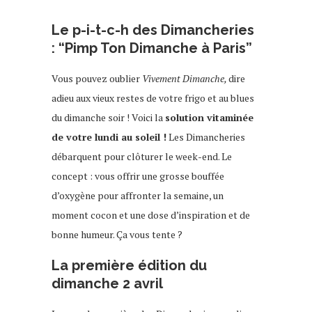
Le p-i-t-c-h des Dimancheries
: “Pimp Ton Dimanche à Paris”
Vous pouvez oublier
Vivement Dimanche,
dire
adieu aux vieux restes de votre frigo et au blues
du dimanche soir ! Voici la
solution vitaminée
de votre lundi au soleil !
Les Dimancheries
débarquent pour clôturer le week-end. Le
concept : vous offrir une grosse bouffée
d’oxygène pour affronter la semaine, un
moment cocon et une dose d’inspiration et de
bonne humeur. Ça vous tente ?
La première édition du
dimanche 2 avril