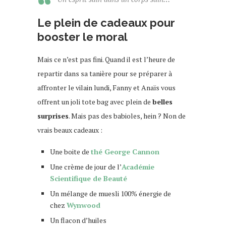
Le plein de cadeaux pour
booster le moral
Mais ce n’est pas fini. Quand il est l’heure de
repartir dans sa tanière pour se préparer à
affronter le vilain lundi, Fanny et Anaïs vous
offrent un joli tote bag avec plein de
belles
surprises
. Mais pas des babioles, hein ? Non de
vrais beaux cadeaux :
Une boite de
thé George Cannon
Une crème de jour de l’
Académie
Scientifique de Beauté
Un mélange de muesli 100% énergie de
chez
Wynwood
Un flacon d’huiles