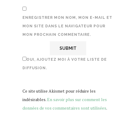
ENREGISTRER MON NOM, MON E-MAIL ET
MON SITE DANS LE NAVIGATEUR POUR
MON PROCHAIN COMMENTAIRE.
OUI, AJOUTEZ MOI À VOTRE LISTE DE
DIFFUSION.
Ce site utilise Akismet pour réduire les
indésirables.
En savoir plus sur comment les
données de vos commentaires sont utilisées
.