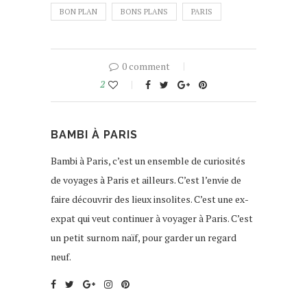
BON PLAN
BONS PLANS
PARIS
0 comment
2
BAMBI À PARIS
Bambi à Paris, c’est un ensemble de curiosités
de voyages à Paris et ailleurs. C’est l’envie de
faire découvrir des lieux insolites. C’est une ex-
expat qui veut continuer à voyager à Paris. C’est
un petit surnom naïf, pour garder un regard
neuf.