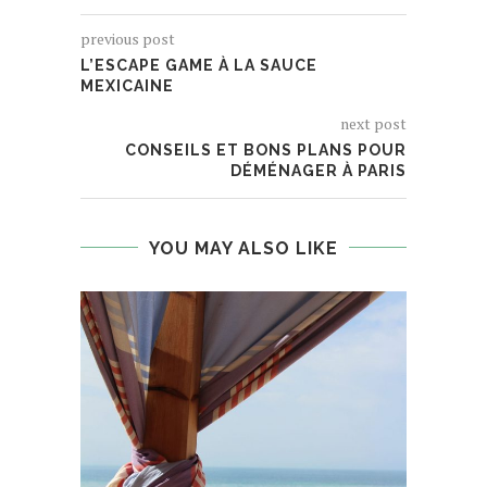
previous post
L’ESCAPE GAME À LA SAUCE
MEXICAINE
next post
CONSEILS ET BONS PLANS POUR
DÉMÉNAGER À PARIS
YOU MAY ALSO LIKE