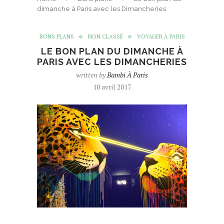
dimanche à Paris avec les Dimancheries
BONS PLANS
NON CLASSÉ
VOYAGER À PARIS
LE BON PLAN DU DIMANCHE À
PARIS AVEC LES DIMANCHERIES
written by
Bambi À Paris
10 avril 2017