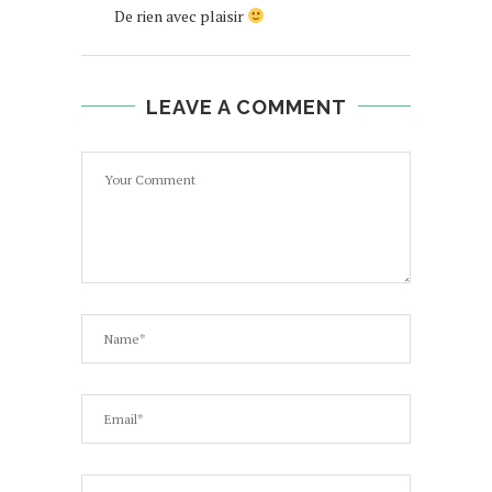
De rien avec plaisir
LEAVE A COMMENT