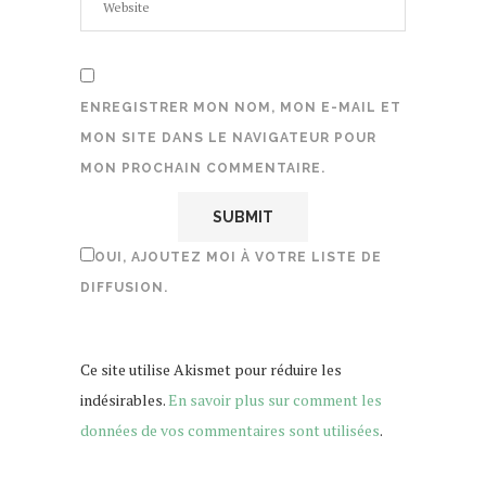
ENREGISTRER MON NOM, MON E-MAIL ET
MON SITE DANS LE NAVIGATEUR POUR
MON PROCHAIN COMMENTAIRE.
OUI, AJOUTEZ MOI À VOTRE LISTE DE
DIFFUSION.
Ce site utilise Akismet pour réduire les
indésirables.
En savoir plus sur comment les
données de vos commentaires sont utilisées
.