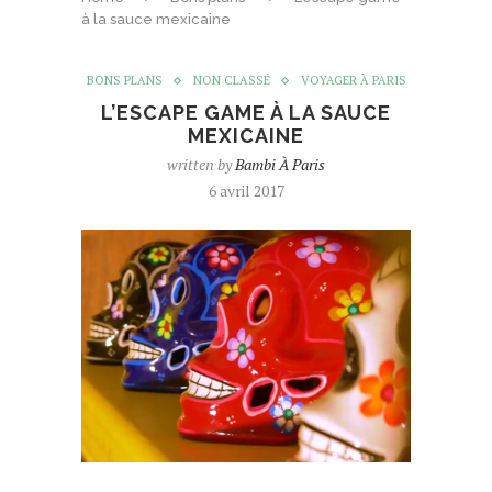
à la sauce mexicaine
BONS PLANS
NON CLASSÉ
VOYAGER À PARIS
L’ESCAPE GAME À LA SAUCE
MEXICAINE
written by
Bambi À Paris
6 avril 2017