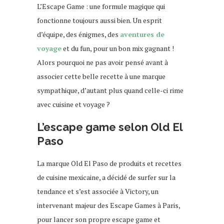
L’Escape Game : une formule magique qui
fonctionne toujours aussi bien. Un esprit
d’équipe, des énigmes, des
aventures de
voyage
et du fun, pour un bon mix gagnant !
Alors pourquoi ne pas avoir pensé avant à
associer cette belle recette à une marque
sympathique, d’autant plus quand celle-ci rime
avec cuisine et voyage ?
L’escape game selon Old El
Paso
La marque Old El Paso de produits et recettes
de cuisine mexicaine, a décidé de surfer sur la
tendance et s’est associée à Victory, un
intervenant majeur des Escape Games à Paris,
pour lancer son propre escape game et