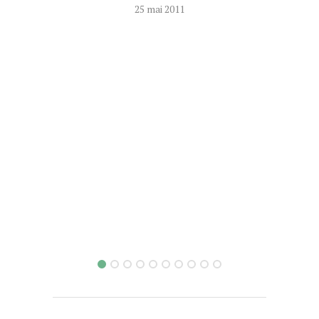
25 mai 2011