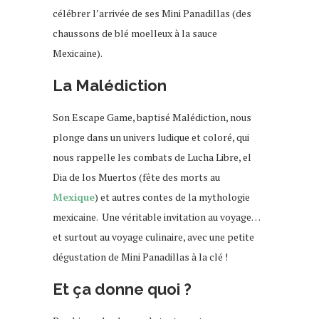
célébrer l’arrivée de ses Mini Panadillas (des
chaussons de blé moelleux à la sauce
Mexicaine).
La Malédiction
Son Escape Game, baptisé Malédiction, nous
plonge dans un univers ludique et coloré, qui
nous rappelle les combats de Lucha Libre, el
Dia de los Muertos (fête des morts au
Mexique
) et autres contes de la mythologie
mexicaine. Une véritable invitation au voyage…
et surtout au voyage culinaire, avec une petite
dégustation de Mini Panadillas à la clé !
Et ça donne quoi ?