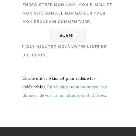
ENREGISTRER MON NOM, MON E-MAIL ET
MON SITE DANS LE NAVIGATEUR POUR
MON PROCHAIN COMMENTAIRE.
OUI, AJOUTEZ MOI À VOTRE LISTE DE
DIFFUSION.
Ce site utilise Akismet pour réduire les
indésirables.
En savoir plus sur comment les
données de vos commentaires sont utilisées
.