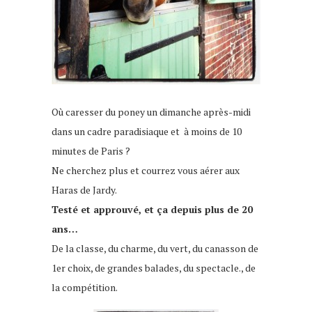
Où caresser du poney un dimanche après-midi
dans un cadre paradisiaque et à moins de 10
minutes de Paris ?
Ne cherchez plus et courrez vous aérer aux
Haras de Jardy.
Testé et approuvé, et ça depuis plus de 20
ans…
De la classe, du charme, du vert, du canasson de
1er choix, de grandes balades, du spectacle., de
la compétition.