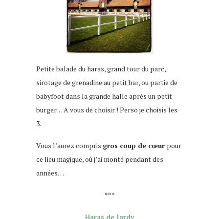
Petite balade du haras, grand tour du parc,
sirotage de grenadine au petit bar, ou partie de
babyfoot dans la grande halle après un petit
burger… A vous de choisir ! Perso je choisis les
3.
Vous l’aurez compris
gros coup de cœur
pour
ce lieu magique, où j’ai monté pendant des
années…
***
Haras de Jardy