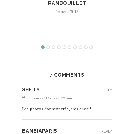
RAMBOUILLET
16 avril 2018
7 COMMENTS
SHEILY
REPLY
31 mars 2013 at 22 h 23 min
Les photos donnent très, très envie !
BAMBIAPARIS
REPLY