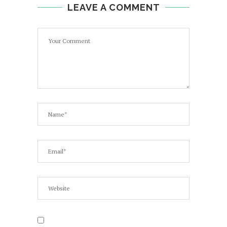
LEAVE A COMMENT