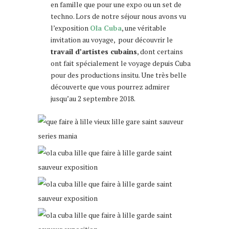
en famille que pour une expo ou un set de
techno. Lors de notre séjour nous avons vu
l’exposition
Ola Cuba
, une véritable
invitation au voyage, pour découvrir le
travail d’artistes cubains
, dont certains
ont fait spécialement le voyage depuis Cuba
pour des productions insitu. Une très belle
découverte que vous pourrez admirer
jusqu’au 2 septembre 2018.