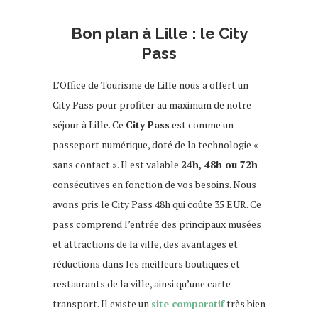
spécialités lilloises
Bon plan à Lille : le City
Pass
L’Office de Tourisme de Lille nous a offert un
City Pass pour profiter au maximum de notre
séjour à Lille. Ce
City Pass
est comme un
passeport numérique, doté de la technologie «
sans contact ». Il est valable
24h, 48h ou 72h
consécutives en fonction de vos besoins. Nous
avons pris le City Pass 48h qui coûte 35 EUR. Ce
pass comprend l’entrée des principaux musées
et attractions de la ville, des avantages et
réductions dans les meilleurs boutiques et
restaurants de la ville, ainsi qu’une carte
transport. Il existe un
site comparatif
très bien