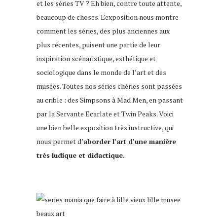
et les séries TV ? Eh bien, contre toute attente,
beaucoup de choses. L’exposition nous montre
comment les séries, des plus anciennes aux
plus récentes, puisent une partie de leur
inspiration scénaristique, esthétique et
sociologique dans le monde de l’art et des
musées. Toutes nos séries chéries sont passées
au crible : des Simpsons à Mad Men, en passant
par la Servante Ecarlate et Twin Peaks. Voici
une bien belle exposition très instructive, qui
nous permet d’
aborder l’art d’une manière
très ludique et didactique.