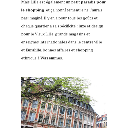
Mais Lille est également un petit
paradis pour
le shopping
, et ça honnêtement je ne l’aurais
pas imaginé. Il y en a pour tous les goûts et
c
haque quartier a sa spécificité : luxe et design
pour le Vieux Lille, grands magasins et
enseignes internationales dans le centre ville
et
Euralille
, bonnes affaires et shopping
ethnique à
Wazemmes.