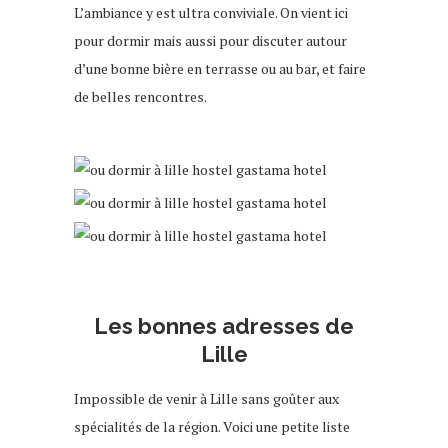
L’ambiance y est ultra conviviale. On vient ici
pour dormir mais aussi pour discuter autour
d’une bonne bière en terrasse ou au bar, et faire
de belles rencontres.
hôtel Lille
bons plans lille
Les bonnes adresses de
Lille
Impossible de venir à Lille sans goûter aux
spécialités de la région. Voici une petite liste