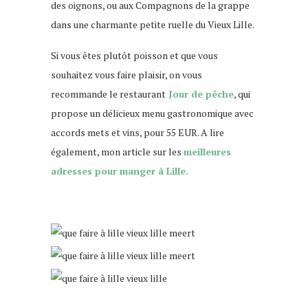
des oignons, ou aux Compagnons de la grappe
dans une charmante petite ruelle du Vieux Lille.
Si vous êtes plutôt poisson et que vous
souhaitez vous faire plaisir, on vous
recommande le restaurant
Jour de pêche
, qui
propose un délicieux menu gastronomique avec
accords mets et vins, pour 55 EUR. A lire
également, mon article sur les
meilleures
adresses pour manger à Lille.
que faire à lille