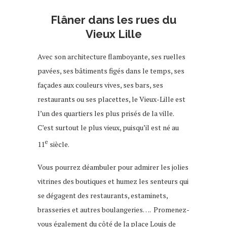
Flâner dans les rues du
Vieux Lille
Avec son architecture flamboyante, ses ruelles
pavées, ses bâtiments figés dans le temps, ses
façades aux couleurs vives, ses bars, ses
restaurants ou ses placettes, le Vieux-Lille est
l’un des quartiers les plus prisés de la ville.
C’est surtout
le plus vieux, puisqu’il est né au
e
11
siècle.
Vous pourrez déambuler pour admirer les jolies
vitrines des boutiques et humez les senteurs qui
se dégagent des restaurants, estaminets,
brasseries et autres boulangeries…. Promenez-
vous également du côté de
la place Louis de