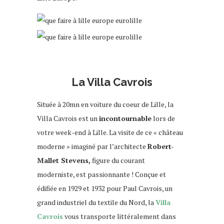
que faire week-end
La Villa Cavrois
Située à 20mn en voiture du coeur de Lille, la
Villa Cavrois est un
incontournable
lors de
votre week-end à Lille. La visite de ce « château
moderne » imaginé par l’architecte
Robert-
Mallet Stevens,
figure du courant
moderniste, est passionnante ! Conçue et
édifiée en 1929 et 1932 pour Paul Cavrois, un
grand industriel du textile du Nord, la
Villa
Cavrois
vous transporte littéralement dans