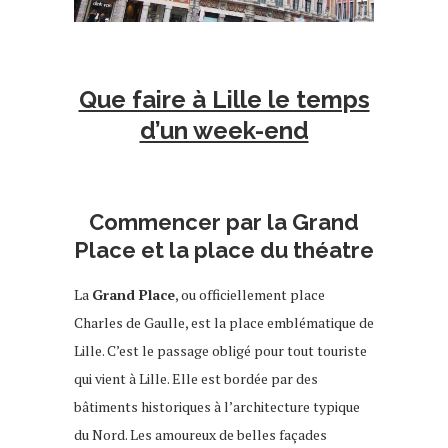
que faire à lille week-end
Que faire à Lille le temps
d’un week-end
Commencer par la Grand
Place et la place du théatre
La
Grand Place
, ou officiellement place
Charles de Gaulle, est la place emblématique de
Lille. C’est le passage obligé pour tout touriste
qui vient à Lille. Elle est bordée par des
bâtiments historiques à l’architecture typique
du Nord. Les amoureux de belles façades