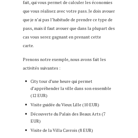
fait, qui vous permet de calculer les économies
que vous réalisez avec votre pass. Je dois avouer
que je n’ai pas l’habitude de prendre ce type de
pass, mais il faut avouer que dans la plupart des
cas vous serez gagnant en prenant cette
carte.
que faire à lille
Prenons notre exemple, nous avons fait les
activités suivantes :
City tour d’une heure qui permet
d’appréhender la ville dans son ensemble
(12 EUR)
Visite guidée du Vieux Lille (10 EUR)
Découverte du Palais des Beaux Arts (7
EUR)
Visite de la Villa Cavrois (8 EUR)