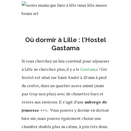
Où dormir à Lille : l’Hostel
Gastama
Si vous cherchez un lieu convivial pour séjourner
à Lille ne cherchez plus, il y a le
Gastama
! Cet
hostel est situé rue Saint André à 10 min à pied
du centre, dans un quartier assez animé (mais
pas trop non plus) avec de chouettes bars et
restos aux environs. Il s’agit d’une
auberge de
jeunesse +++.
Vous pouvez y dormir en dortoir
bien sûr, mais pouvez également choisir une
chambre double plus au calme, à prix très doux.