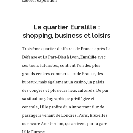
euralille
Le quartier Euralille :
shopping, business et loisirs
Troisième quartier d’affaires de France après La
Défense et La Part-Dieu à Lyon,
Euralille
avec
ses tours futuristes, contient l’un des plus
grands centres commerciaux de France, des
bureaux, mais également un casino, un palais
des congrès et plusieurs lieux culturels.
De par
sa situation géographique privilégiée et
centrale
,
Lille profite d’un important flux de
passagers venant de Londres, Paris, Bruxelles
ou encore Amsterdam, qui arrivent par la gare
Lille Europe.