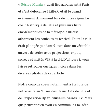
«
Séries
Mania
» avait lieu auparavant à Paris,
et s’est délocalisé à Lille. C’était le grand
évènement du moment lors de notre séjour. Le
cœur historique de Lille et plusieurs lieux
emblématiques de la métropole lilloise
arboraient les couleurs du festival. Toute la ville
était plongée pendant 9 jours dans un véritable
univers de séries avec projections, expos,
soirées et invités VIP à la clé. D’ailleurs je vous
laisse retrouver quelques indices dans les
diverses photos de cet article.
Notre coup de coeur notamment a été lors de
notre visite au Musée des Beaux Arts de Lille et
de l’exposition
Open Museum Séries TV.
Mais
que peuvent bien avoir en commun les musées