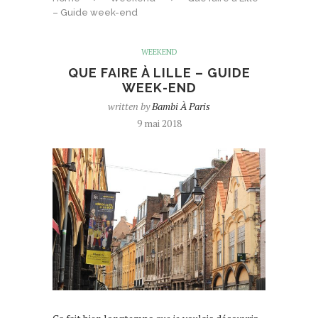
– Guide week-end
WEEKEND
QUE FAIRE À LILLE – GUIDE
WEEK-END
written by
Bambi À Paris
9 mai 2018