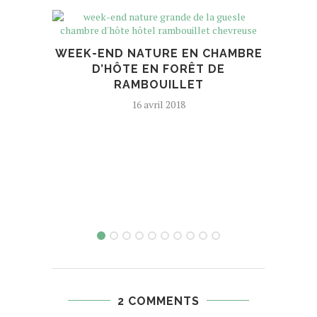
QU
WEEK-END NATURE EN CHAMBRE
D’HÔTE EN FORÊT DE
RAMBOUILLET
16 avril 2018
2 COMMENTS