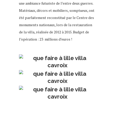
une ambiance futuriste de l’entre deux guerres.
Matériaux, décors et mobiliers, somptueux, ont
été parfaitement reconstitué par le Centre des
monuments nationaux, lors de la restauration
de la villa, réalisée de 2012 à 2015. Budget de
l’opération : 23 millions d’euros !
que faire à
lille
week-end à lille