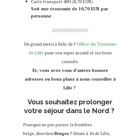
Carte transport 48H (8,70 EUR)
Soit une économie de 10,70 EUR par
personne
///////////////////////
Un grand merci à Sélic de l’
Office du Tourisme
de Lille
pour son super accueil et ses bons
conseils.
Et, vous avez vous d’autres bonnes
adresses ou bons plans à nous conseiller à
Lille ?
Vous souhaitez prolonger
votre séjour dans le Nord ?
Pourquoi ne pas passer la frontière
belge, direction
Bruges
? Située à 1h de Lille,