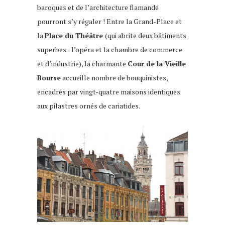
baroques et de l’architecture flamande
pourront s’y régaler ! Entre la Grand-Place et
la
Place du Théâtre
(qui abrite deux bâtiments
superbes : l’opéra et la chambre de commerce
et d’industrie), la charmante
Cour de la Vieille
Bourse
accueille nombre de bouquinistes,
encadrés par vingt-quatre maisons identiques
aux pilastres ornés de cariatides.