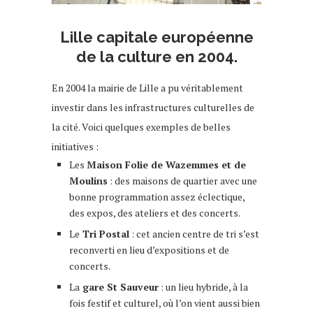
lille que faire à lille
Lille capitale européenne
de la culture en 2004.
En 2004 la mairie de Lille a pu véritablement
investir dans les infrastructures culturelles de
la cité. Voici quelques exemples de belles
initiatives :
Les
Maison Folie de Wazemmes et de
Moulins
: des maisons de quartier avec une
bonne programmation assez éclectique,
des expos, des ateliers et des concerts.
Le
Tri Postal
: cet ancien centre de tri s’est
reconverti en lieu d’expositions et de
concerts.
La
gare St Sauveur
: un lieu hybride, à la
fois festif et culturel, où l’on vient aussi bien