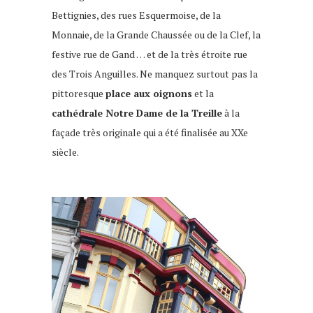
Bettignies, des rues Esquermoise, de la
Monnaie, de la Grande Chaussée ou de la Clef, la
festive rue de Gand … et de la très étroite rue
des Trois Anguilles.
Ne manquez surtout pas la
pittoresque
place aux oignons
et la
cathédrale Notre Dame de la Treille
à la
façade très originale qui a été finalisée au XXe
siècle.