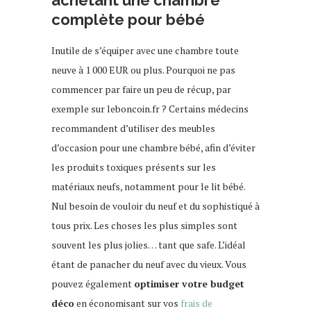
achetant une chambre
complète pour bébé
Inutile de s’équiper avec une chambre toute
neuve à 1 000 EUR ou plus. Pourquoi ne pas
commencer par faire un peu de récup, par
exemple sur leboncoin.fr ? Certains médecins
recommandent d’utiliser des meubles
d’occasion pour une chambre bébé, afin d’éviter
les produits toxiques présents sur les
matériaux neufs, notamment pour le lit bébé.
Nul besoin de vouloir du neuf et du sophistiqué à
tous prix. Les choses les plus simples sont
souvent les plus jolies… tant que safe. L’idéal
étant de panacher du neuf avec du vieux. Vous
pouvez également
optimiser votre budget
déco
en économisant sur vos
frais de