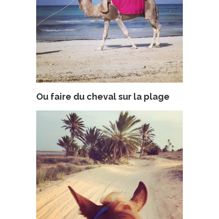
Ou faire du cheval sur la plage