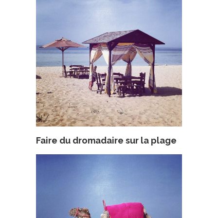
Faire du dromadaire sur la plage