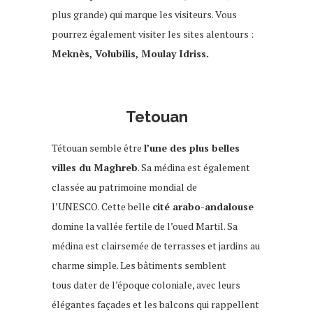
plus grande) qui marque les visiteurs. Vous
pourrez également visiter les sites alentours :
Meknès, Volubilis, Moulay Idriss.
Tetouan
Tétouan semble être
l’une des plus belles
villes du Maghreb
. Sa médina est également
classée au patrimoine mondial de
l’UNESCO. Cette belle
cité arabo-andalouse
domine la vallée fertile de l’oued Martil. Sa
médina est clairsemée de terrasses et jardins au
charme simple. Les bâtiments semblent
tous dater de l’époque coloniale, avec leurs
élégantes façades et les balcons qui rappellent