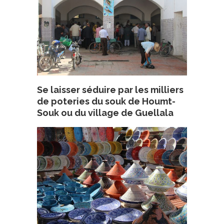
Se laisser séduire par les milliers
de poteries du souk de Houmt-
Souk ou du village de Guellala