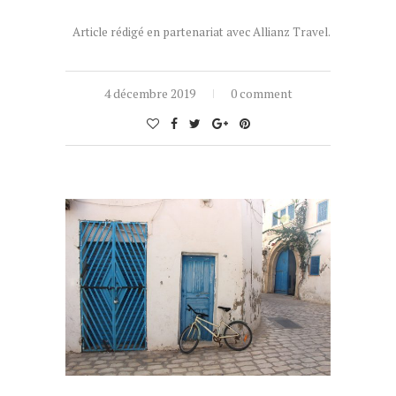
Article rédigé en partenariat avec Allianz Travel.
4 décembre 2019
0 comment