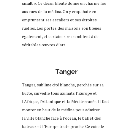
smalt »
. Ce décor bleuté donne un charme fou
aux rues de la médina. On y crapahute en
empruntant ses escaliers et ses étroites
ruelles. Les portes des maisons son bleues
également, et certaines ressemblent à de
véritables œuvres d’art.
Tanger
Tanger, sublime cité blanche, perchée sur sa
butte, surveille tous azimuts l’Europe et
l’Afrique, l’Atlantique et la Méditerranée. Il faut
monter en haut de la médina pour admirer
la ville blanche face à l’océan, le ballet des
bateaux et l’Europe toute proche. Ce coin de