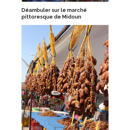
Déambuler sur le marché
pittoresque de Midoun