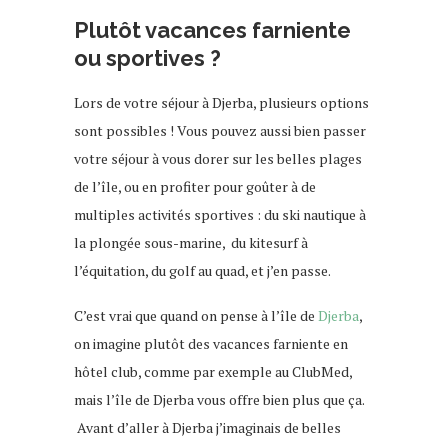
Plutôt vacances farniente
ou sportives ?
Lors de votre séjour à Djerba, plusieurs options
sont possibles ! Vous pouvez aussi bien passer
votre séjour à vous dorer sur les belles plages
de l’île, ou en profiter pour goûter à de
multiples activités sportives : du ski nautique à
la plongée sous-marine, du kitesurf à
l’équitation, du golf au quad, et j’en passe.
C’est vrai que quand on pense à l’île de
Djerba
,
on imagine plutôt des vacances farniente en
hôtel club, comme par exemple au ClubMed,
mais l’île de Djerba vous offre bien plus que ça.
Avant d’aller à Djerba j’imaginais de belles