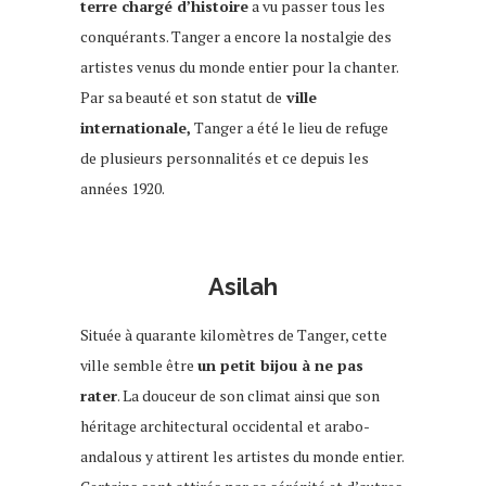
terre chargé d’histoire
a vu passer tous les
conquérants. Tanger a encore la nostalgie des
artistes venus du monde entier pour la chanter.
Par sa beauté et son statut de
ville
internationale,
Tanger a été le lieu de refuge
de plusieurs personnalités et ce depuis les
années 1920.
Asilah
Située à quarante kilomètres de Tanger, cette
ville semble être
un petit bijou à ne pas
rater
. La douceur de son climat ainsi que son
héritage architectural occidental et arabo-
andalous y attirent les artistes du monde entier.