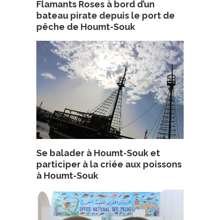
Flamants Roses à bord d’un
bateau pirate depuis le port de
pêche de Houmt-Souk
Se balader à Houmt-Souk et
participer à la criée aux poissons
à Houmt-Souk