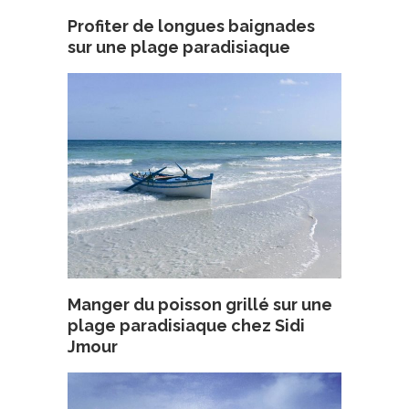
Profiter de longues baignades
sur une plage paradisiaque
Manger du poisson grillé sur une
plage paradisiaque chez Sidi
Jmour