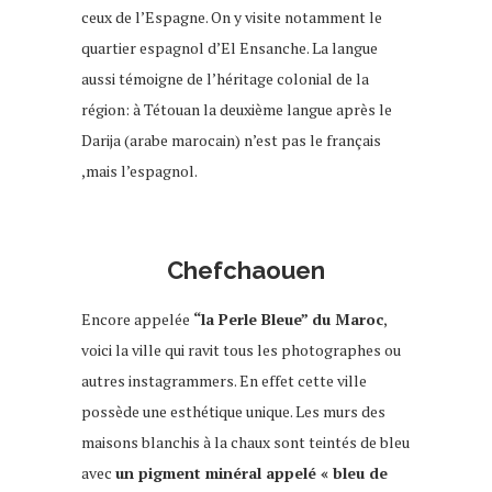
ceux de l’Espagne. On y visite notamment le
quartier espagnol d’El Ensanche. La langue
aussi témoigne de l’héritage colonial de la
région: à Tétouan la deuxième langue après le
Darija (arabe marocain) n’est pas le français
,mais l’espagnol.
Chefchaouen
Encore appelée
“la Perle Bleue” du Maroc
,
voici la ville qui ravit tous les photographes ou
autres instagrammers. En effet cette ville
possède une esthétique unique. Les murs des
maisons blanchis à la chaux sont teintés de bleu
avec
un pigment minéral appelé « bleu de