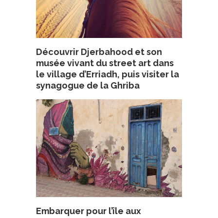
Découvrir Djerbahood et son
musée vivant du street art dans
le village d’Erriadh, puis visiter la
synagogue de la Ghriba
Embarquer pour l’île aux