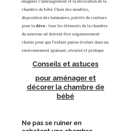
imaginer l’aménagement et la décoration de la
chambre de bébé. Choix des meubles,
disposition des luminaires, palette de couleurs
pour la
déco
: tous les éléments de la chambre
du nouveau-né doivent être soigneusement
choisis pour que l’enfant puisse évoluer dans un
environnement apaisant, sécurisé et pratique.
Conseils et astuces
pour
aménager et
décorer la chambre de
bébé
Ne pas se ruiner en