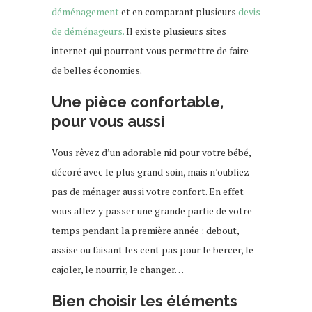
déménagement
et en comparant plusieurs
devis
de déménageurs.
Il existe plusieurs sites
internet qui pourront vous permettre de faire
de belles économies.
Une pièce confortable,
pour vous aussi
Vous rêvez d’un adorable nid pour votre bébé,
décoré avec le plus grand soin, mais n’oubliez
pas de ménager aussi votre confort. En effet
vous allez y passer une grande partie de votre
temps pendant la première année : debout,
assise ou faisant les cent pas pour le bercer, le
cajoler, le nourrir, le changer…
Bien choisir les éléments