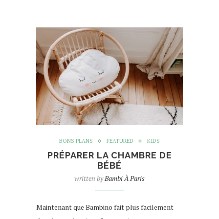
BONS PLANS
FEATURED
KIDS
PRÉPARER LA CHAMBRE DE
BÉBÉ
written by
Bambi À Paris
Maintenant que Bambino fait plus facilement