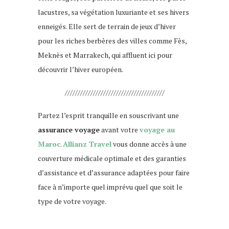
lacustres, sa végétation luxuriante et ses hivers
enneigés. Elle sert de terrain de jeux d’hiver
pour les riches berbères des villes comme Fès,
Meknès et Marrakech, qui affluent ici pour
découvrir l’hiver européen.
///////////////////////////////////////
Partez l’esprit tranquille en souscrivant une
assurance voyage
avant votre
voyage au
Maroc
.
Allianz Travel
vous donne accès à une
couverture médicale optimale et des garanties
d’assistance et d’assurance adaptées pour faire
face à n’importe quel imprévu quel que soit le
type de votre voyage.