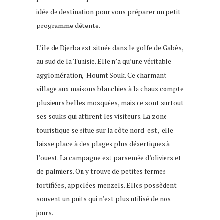
idée de destination pour vous préparer un petit
programme détente.
L’île de Djerba est située dans le golfe de Gabès,
au sud de la Tunisie. Elle n’a qu’une véritable
agglomération, Houmt Souk. Ce charmant
village aux maisons blanchies à la chaux compte
plusieurs belles mosquées, mais ce sont surtout
ses souks qui attirent les visiteurs.
La zone
touristique se situe sur la côte nord-est, elle
laisse place à des plages plus désertiques à
l’ouest. La campagne est parsemée d’oliviers et
de palmiers. On y trouve de petites fermes
fortifiées, appelées menzels. Elles possèdent
souvent un puits qui n’est plus utilisé de nos
jours.