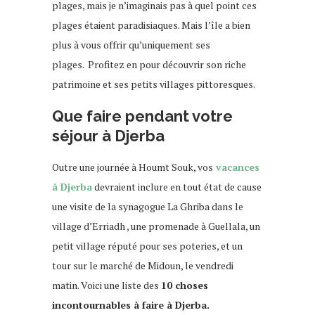
plages, mais je n’imaginais pas à quel point ces
plages étaient paradisiaques. Mais l’île a bien
plus à vous offrir qu’uniquement ses
plages. Profitez en pour découvrir son riche
patrimoine et ses petits villages pittoresques.
Que faire pendant votre
séjour à Djerba
Outre une journée à Houmt Souk, vos
vacances
à Djerba
devraient inclure en tout état de cause
une visite de la synagogue La Ghriba dans le
village d’Erriadh , une promenade à Guellala, un
petit village réputé pour ses poteries, et un
tour sur le marché de Midoun, le vendredi
matin.
Voici une liste des
10 choses
incontournables à faire à Djerba.